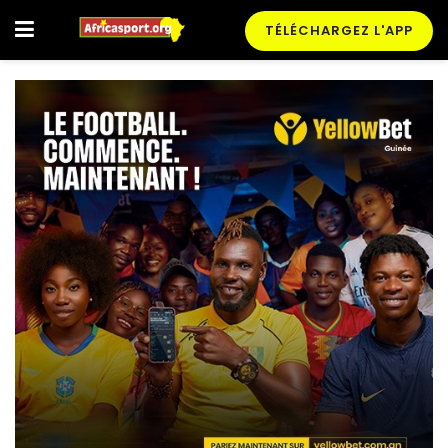
TÉLÉCHARGEZ L'APP