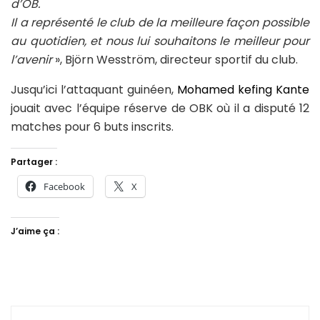
d’OB.
Il a représenté le club de la meilleure façon possible
au quotidien, et nous lui souhaitons le meilleur pour
l’avenir
», Björn Wesström, directeur sportif du club.
Jusqu’ici l’attaquant guinéen,
Mohamed kefing Kante
jouait avec l’équipe réserve de OBK où il a disputé 12
matches pour 6 buts inscrits.
Partager :
Facebook
X
J’aime ça :