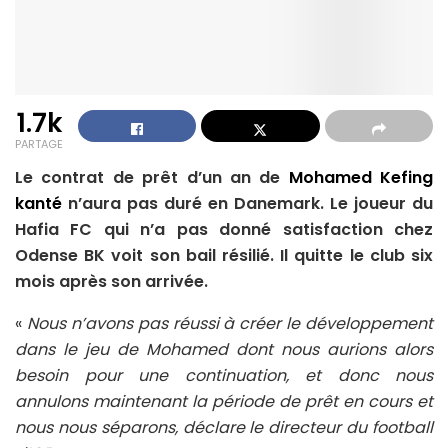
1.7k
PARTAGE
Le contrat de prêt d’un an de
Mohamed Kefing
kanté
n’aura pas duré en Danemark. Le joueur du
Hafia FC qui n’a pas donné satisfaction chez
Odense BK voit son bail résilié. Il quitte le club six
mois après son arrivée.
«
Nous n’avons pas réussi à créer le développement
dans le jeu de Mohamed dont nous aurions alors
besoin pour une continuation, et donc nous
annulons maintenant la période de prêt en cours et
nous nous séparons, déclare le directeur du football