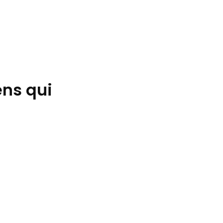
ens qui