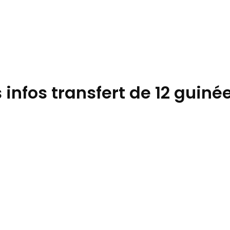
infos transfert de 12 guiné