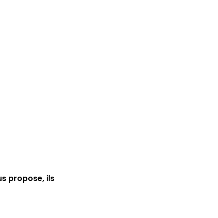
s propose, ils