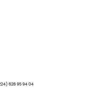
+224) 628 95 94 04