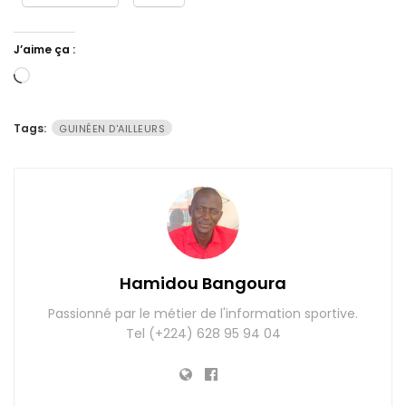
J’aime ça :
Chargement…
Tags:
GUINÉEN D'AILLEURS
Hamidou Bangoura
Passionné par le métier de l'information sportive.
Tel (+224) 628 95 94 04