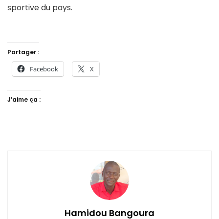
sportive du pays.
Partager :
Facebook
X
J’aime ça :
Hamidou Bangoura