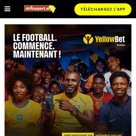
TÉLÉCHARGEZ L'APP