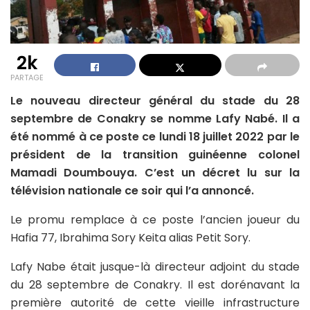
2k
PARTAGE
Le nouveau directeur général du stade du 28
septembre de Conakry se nomme Lafy Nabé. Il a
été nommé à ce poste ce lundi 18 juillet 2022 par le
président de la transition guinéenne colonel
Mamadi Doumbouya. C’est un décret lu sur la
télévision nationale ce soir qui l’a annoncé.
Le promu remplace à ce poste l’ancien joueur du
Hafia 77, Ibrahima Sory Keita alias Petit Sory.
Lafy Nabe était jusque-là directeur adjoint du stade
du 28 septembre de Conakry. Il est dorénavant la
première autorité de cette vieille infrastructure