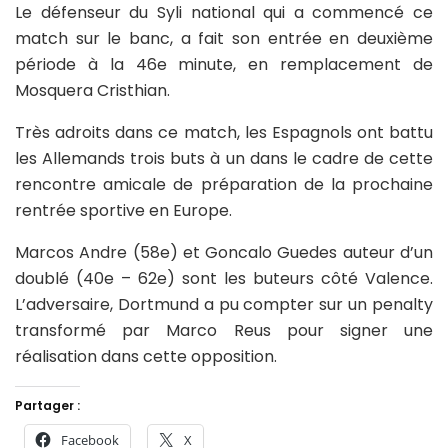
Le défenseur du Syli national qui a commencé ce
match sur le banc, a fait son entrée en deuxième
période à la 46e minute, en remplacement de
Mosquera Cristhian.
Très adroits dans ce match, les Espagnols ont battu
les Allemands trois buts à un dans le cadre de cette
rencontre amicale de préparation de la prochaine
rentrée sportive en Europe.
Marcos Andre (58e) et Goncalo Guedes auteur d’un
doublé (40e – 62e) sont les buteurs côté Valence.
L’adversaire, Dortmund a pu compter sur un penalty
transformé par Marco Reus pour signer une
réalisation dans cette opposition.
Partager :
Facebook
X