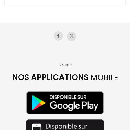
A venir
NOS APPLICATIONS
MOBILE