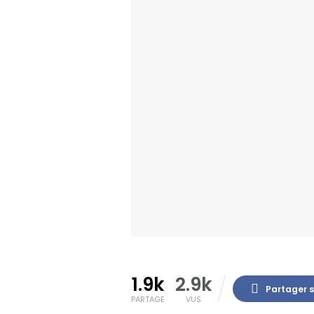
1.9k
2.9k
Partager 
PARTAGE
VUS