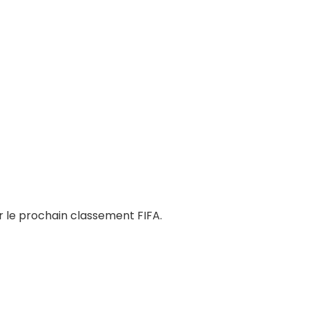
 le prochain classement FIFA.