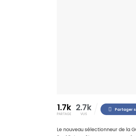
1.7k
2.7k
Partager 
PARTAGE
VUS
Le nouveau sélectionneur de la Gu