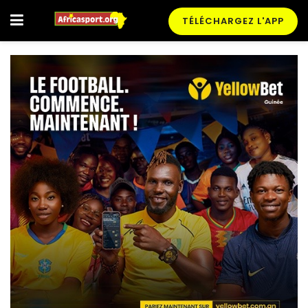
TÉLÉCHARGEZ L'APP