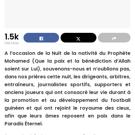
1.5k
PARTAGE
A l’occasion de la Nuit de la nativité du Prophète
Mohamed (Que la paix et la bénédiction d’Allah
soient sur Lui), souvenons-nous et n’oublions pas,
dans nos prières cette nuit, les dirigeants, arbitres,
entraîneurs, journalistes sportifs, supporters et
anciens joueurs qui ont consacré leur vie durant à
la promotion et au développement du football
guinéen et qui ont rejoint le royaume des cieux,
afin que leurs âmes reposent en paix dans le
Paradis Éternel.