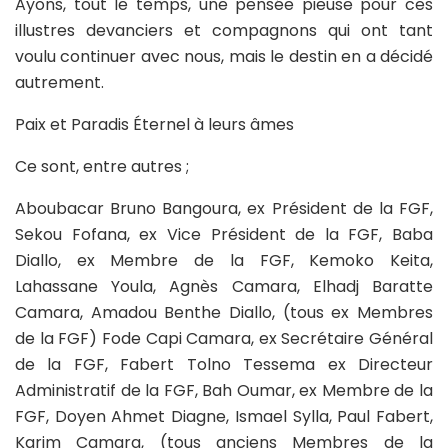
Ayons, tout le temps, une pensée pieuse pour ces
illustres devanciers et compagnons qui ont tant
voulu continuer avec nous, mais le destin en a décidé
autrement.
Paix et Paradis Éternel à leurs âmes
Ce sont, entre autres ;
Aboubacar Bruno Bangoura, ex Président de la FGF,
Sekou Fofana, ex Vice Président de la FGF, Baba
Diallo, ex Membre de la FGF, Kemoko Keita,
Lahassane Youla, Agnès Camara, Elhadj Baratte
Camara, Amadou Benthe Diallo, (tous ex Membres
de la FGF) Fode Capi Camara, ex Secrétaire Général
de la FGF, Fabert Tolno Tessema ex Directeur
Administratif de la FGF, Bah Oumar, ex Membre de la
FGF, Doyen Ahmet Diagne, Ismael Sylla, Paul Fabert,
Karim Camara, (tous anciens Membres de la