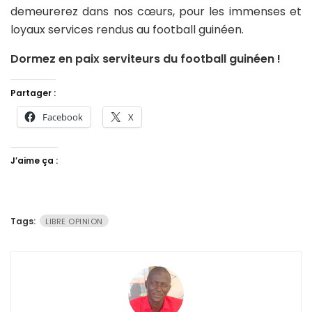
demeurerez dans nos cœurs, pour les immenses et
loyaux services rendus au football guinéen.
Dormez en paix serviteurs du football guinéen !
Partager :
Facebook
X
J’aime ça :
Tags:
LIBRE OPINION