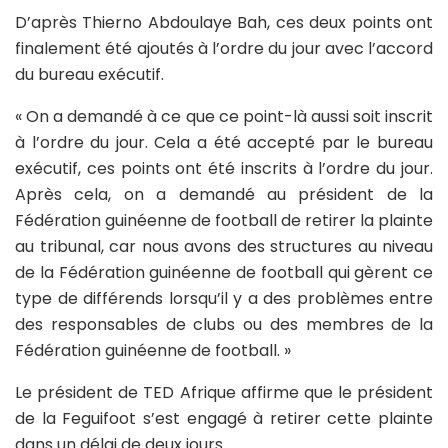
D’après Thierno Abdoulaye Bah, ces deux points ont
finalement été ajoutés à l’ordre du jour avec l’accord
du bureau exécutif.
« On a demandé à ce que ce point-là aussi soit inscrit
à l’ordre du jour. Cela a été accepté par le bureau
exécutif, ces points ont été inscrits à l’ordre du jour.
Après cela, on a demandé au président de la
Fédération guinéenne de football de retirer la plainte
au tribunal, car nous avons des structures au niveau
de la Fédération guinéenne de football qui gèrent ce
type de différends lorsqu’il y a des problèmes entre
des responsables de clubs ou des membres de la
Fédération guinéenne de football. »
Le président de TED Afrique affirme que le président
de la Feguifoot s’est engagé à retirer cette plainte
dans un délai de deux jours.