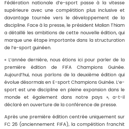
Fédération nationale d’e-sport passe à la vitesse
supérieure avec une compétition plus inclusive et
davantage tournée vers le développement de la
discipline. Face à la presse, le président Malian Thiam
a détaillé les ambitions de cette nouvelle édition, qui
marque une étape importante dans la structuration
de l’e-sport guinéen.
« L’année dernière, nous étions ici pour parler de la
première édition de FIFA Champions Guinée.
Aujourd’hui, nous parlons de la deuxième édition qui
évolue désormais en E-sport Champions Guinée. L’e-
sport est une discipline en pleine expansion dans le
monde et également dans notre pays », a-t-il
déclaré en ouverture de la conférence de presse.
Après une première édition centrée uniquement sur
FC 26 (anciennement FIFA), la compétition franchit