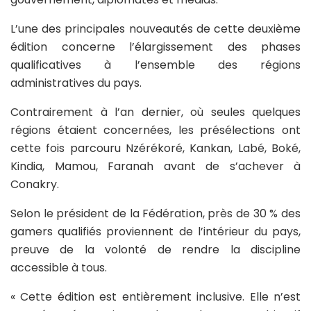
L’une des principales nouveautés de cette deuxième
édition concerne l’élargissement des phases
qualificatives à l’ensemble des régions
administratives du pays.
Contrairement à l’an dernier, où seules quelques
régions étaient concernées, les présélections ont
cette fois parcouru Nzérékoré, Kankan, Labé, Boké,
Kindia, Mamou, Faranah avant de s’achever à
Conakry.
Selon le président de la Fédération, près de 30 % des
gamers qualifiés proviennent de l’intérieur du pays,
preuve de la volonté de rendre la discipline
accessible à tous.
« Cette édition est entièrement inclusive. Elle n’est