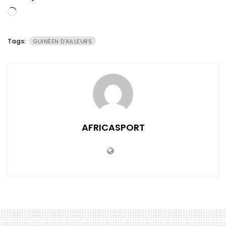
Chargement…
Tags:
GUINÉEN D'AILLEURS
AFRICASPORT