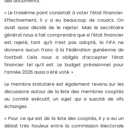
des documents.
« Le troisième point consistait à voter l’état financier.
Effectivement, il y a eu beaucoup de couacs. On
avait aussi décidé de le rejeter. Mais le secrétaire
général nous a fait comprendre que si l’état financier
est rejeté, tant qu’il n’est pas adopté, la FIFA ne
donnera aucun franc à la Fédération guinéenne de
football. Cela nous a obligés d’accepter l’état
financier tel qu’il est. Le budget prévisionnel pour
l’année 2026 aussi a été voté. »
Le membre statutaire est également revenu sur les
discussions autour de la liste des membres cooptés
au comité exécutif, un sujet qui a suscité de vifs
échanges.
« Pour ce qui est de la liste des cooptés, il y a eu un
débat très houleux entre la commission électorale