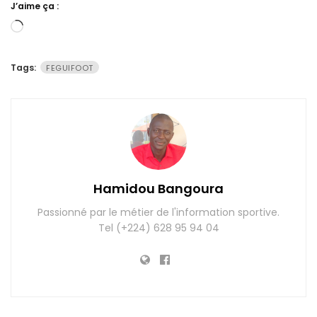
J’aime ça :
Chargement…
Tags:
FEGUIFOOT
Hamidou Bangoura
Passionné par le métier de l'information sportive.
Tel (+224) 628 95 94 04