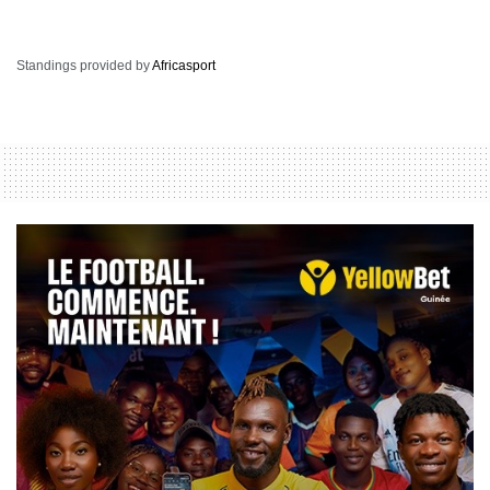
Standings provided by
Africasport