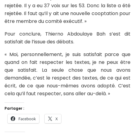
rejetée. Il y a eu 37 voix sur les 53. Donc la liste a été
rejetée. Il faut qu’il y ait une nouvelle cooptation pour
être membre du comité exécutif. »
Pour conclure, Thierno Abdoulaye Bah s’est dit
satisfait de l’issue des débats.
« Moi, personnellement, je suis satisfait parce que
quand on fait respecter les textes, je ne peux être
que satisfait. La seule chose que nous avons
demandée, c’est le respect des textes, de ce qui est
écrit, de ce que nous-mêmes avons adopté. C’est
cela qu’il faut respecter, sans aller au-delà. »
Partager :
Facebook
X