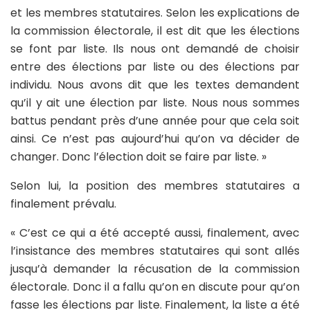
et les membres statutaires. Selon les explications de
la commission électorale, il est dit que les élections
se font par liste. Ils nous ont demandé de choisir
entre des élections par liste ou des élections par
individu. Nous avons dit que les textes demandent
qu’il y ait une élection par liste. Nous nous sommes
battus pendant près d’une année pour que cela soit
ainsi. Ce n’est pas aujourd’hui qu’on va décider de
changer. Donc l’élection doit se faire par liste. »
Selon lui, la position des membres statutaires a
finalement prévalu.
« C’est ce qui a été accepté aussi, finalement, avec
l’insistance des membres statutaires qui sont allés
jusqu’à demander la récusation de la commission
électorale. Donc il a fallu qu’on en discute pour qu’on
fasse les élections par liste. Finalement, la liste a été