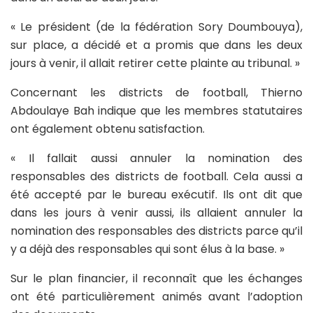
« Le président (de la fédération Sory Doumbouya),
sur place, a décidé et a promis que dans les deux
jours à venir, il allait retirer cette plainte au tribunal. »
Concernant les districts de football, Thierno
Abdoulaye Bah indique que les membres statutaires
ont également obtenu satisfaction.
« Il fallait aussi annuler la nomination des
responsables des districts de football. Cela aussi a
été accepté par le bureau exécutif. Ils ont dit que
dans les jours à venir aussi, ils allaient annuler la
nomination des responsables des districts parce qu’il
y a déjà des responsables qui sont élus à la base. »
Sur le plan financier, il reconnaît que les échanges
ont été particulièrement animés avant l’adoption