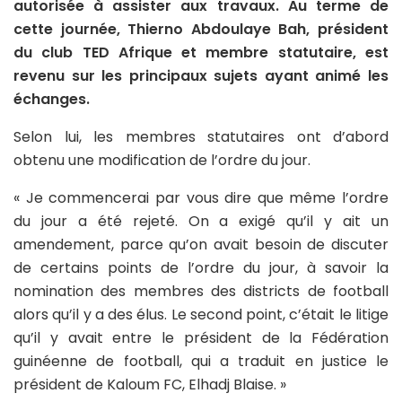
autorisée à assister aux travaux. Au terme de
cette journée, Thierno Abdoulaye Bah, président
du club TED Afrique et membre statutaire, est
revenu sur les principaux sujets ayant animé les
échanges.
Selon lui, les membres statutaires ont d’abord
obtenu une modification de l’ordre du jour.
« Je commencerai par vous dire que même l’ordre
du jour a été rejeté. On a exigé qu’il y ait un
amendement, parce qu’on avait besoin de discuter
de certains points de l’ordre du jour, à savoir la
nomination des membres des districts de football
alors qu’il y a des élus. Le second point, c’était le litige
qu’il y avait entre le président de la Fédération
guinéenne de football, qui a traduit en justice le
président de Kaloum FC, Elhadj Blaise. »