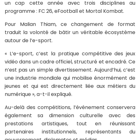
un cap cette année avec trois disciplines au
programme : FC 26, eFootball et Mortal Kombat.
Pour Malian Thiam, ce changement de format
traduit la volonté de bâtir un véritable écosystème
autour de l’e-sport.
« L’e-sport, c’est la pratique compétitive des jeux
vidéo dans un cadre officiel, structuré et encadré. Ce
n’est pas un simple divertissement. Aujourd’hui, c’est
une industrie mondiale qui mobilise énormément de
jeunes et qui est directement liée aux métiers du
numérique », a-t-il expliqué.
Au-delà des compétitions, l’événement conservera
également sa dimension culturelle avec des
prestations artistiques, tout en réunissant
partenaires institutionnels, représentants du
gouvernement, diplomates et médias.