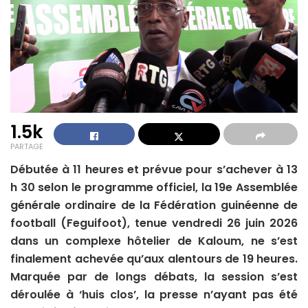
1.5k
PARTAGE
Débutée à 11 heures et prévue pour s’achever à 13
h 30 selon le programme officiel, la 19e Assemblée
générale ordinaire de la Fédération guinéenne de
football (Feguifoot), tenue vendredi 26 juin 2026
dans un complexe hôtelier de Kaloum, ne s’est
finalement achevée qu’aux alentours de 19 heures.
Marquée par de longs débats, la session s’est
déroulée à ‘huis clos’, la presse n’ayant pas été