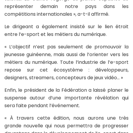
représenter demain notre pays dans les
compétitions internationales », a-t-il affirmé.
Le dirigeant a également insisté sur le lien étroit
entre l’e-sport et les métiers du numérique.
« L’objectif n’est pas seulement de promouvoir la
jeunesse guinéenne, mais aussi de l’orienter vers les
métiers du numérique. Toute l’industrie de l’e-sport
repose sur cet écosystème : développeurs,
designers, streamers, concepteurs de jeux vidéo… »
Enfin, le président de la Fédération a laissé planer le
suspense autour d’une importante révélation qui
sera faite pendant l’événement.
« À travers cette édition, nous aurons une très
grande nouvelle qui nous permettra de progresser