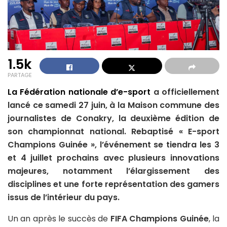
1.5k
PARTAGE
La Fédération nationale d’e-sport
a officiellement
lancé ce samedi 27 juin, à la Maison commune des
journalistes de Conakry, la deuxième édition de
son championnat national. Rebaptisé « E-sport
Champions Guinée », l’événement se tiendra les 3
et 4 juillet prochains avec plusieurs innovations
majeures, notamment l’élargissement des
disciplines et une forte représentation des gamers
issus de l’intérieur du pays.
Un an après le succès de
FIFA Champions Guinée
, la