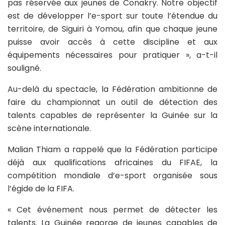
pas réservée aux jeunes de Conakry. Notre objectif
est de développer l’e-sport sur toute l’étendue du
territoire, de Siguiri à Yomou, afin que chaque jeune
puisse avoir accès à cette discipline et aux
équipements nécessaires pour pratiquer », a-t-il
souligné.
Au-delà du spectacle, la Fédération ambitionne de
faire du championnat un outil de détection des
talents capables de représenter la Guinée sur la
scène internationale.
Malian Thiam a rappelé que la Fédération participe
déjà aux qualifications africaines du FIFAE, la
compétition mondiale d’e-sport organisée sous
l’égide de la FIFA.
« Cet événement nous permet de détecter les
talents. La Guinée regorge de jeunes capables de