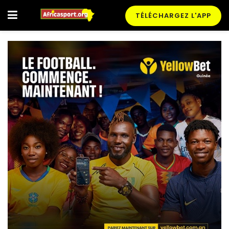
TÉLÉCHARGEZ L'APP