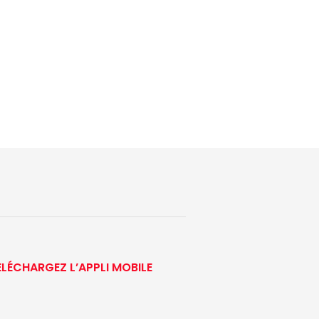
ÉLÉCHARGEZ L’APPLI MOBILE