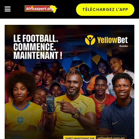
TÉLÉCHARGEZ L'APP