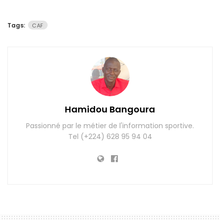
Tags:
CAF
Hamidou Bangoura
Passionné par le métier de l'information sportive.
Tel (+224) 628 95 94 04