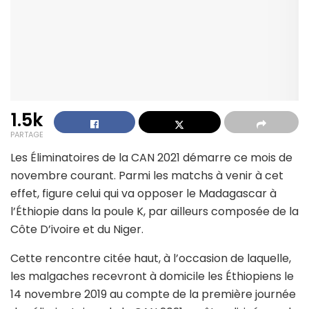
1.5k
PARTAGE
Les Éliminatoires de la CAN 2021 démarre ce mois de
novembre courant. Parmi les matchs à venir à cet
effet, figure celui qui va opposer le Madagascar à
l’Éthiopie dans la poule K, par ailleurs composée de la
Côte D’ivoire et du Niger.
Cette rencontre citée haut, à l’occasion de laquelle,
les malgaches recevront à domicile les Éthiopiens le
14 novembre 2019 au compte de la première journée