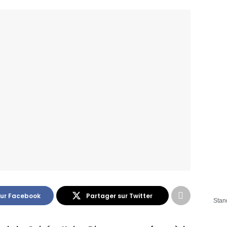
sur Facebook
Partager sur Twitter
Stan