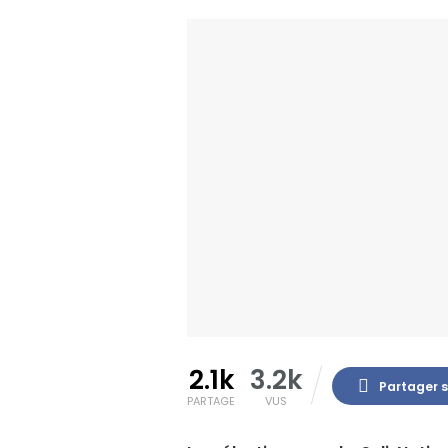
2.1k
3.2k
Partager 
PARTAGE
VUS