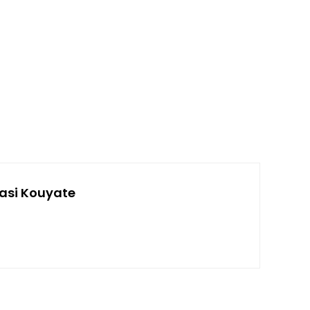
asi Kouyate