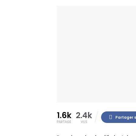
1.6k
2.4k
Partager 
PARTAGE
VUS