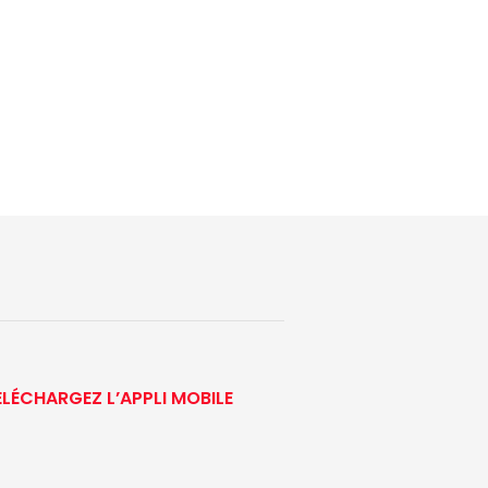
ÉLÉCHARGEZ L’APPLI MOBILE