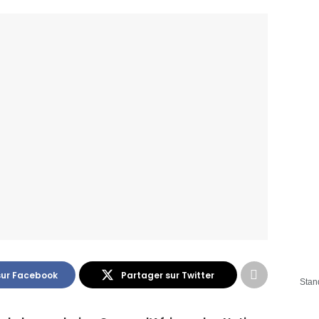
sur Facebook
Partager sur Twitter
Stan