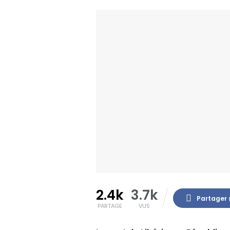
2.4k
3.7k
Partager 
PARTAGE
VUS