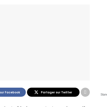
sur Facebook
Partager sur Twitter
Stan