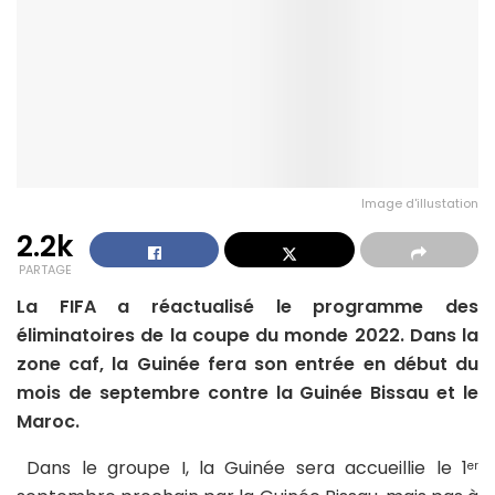
Image d'illustation
2.2k
PARTAGE
La FIFA a réactualisé le programme des
éliminatoires de la coupe du monde 2022. Dans la
zone caf, la Guinée fera son entrée en début du
mois de septembre contre la Guinée Bissau et
le
Maroc.
Dans le groupe I, la Guinée sera accueillie le 1
er