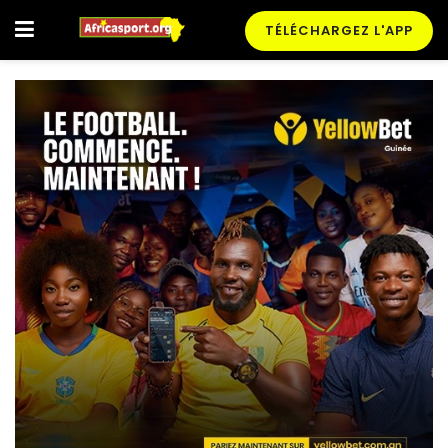
TÉLÉCHARGEZ L'APP