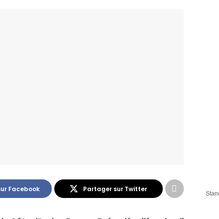
sur Facebook
Partager sur Twitter
Stan