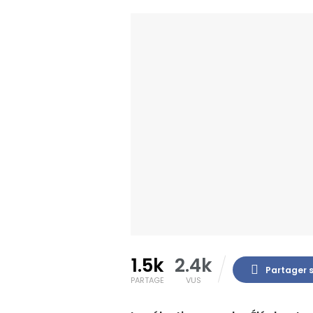
1.5k
2.4k
Partager 
PARTAGE
VUS