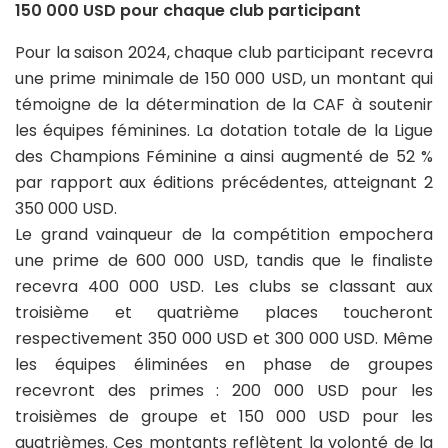
150 000 USD pour chaque club participant
Pour la saison 2024, chaque club participant recevra
une prime minimale de 150 000 USD, un montant qui
témoigne de la détermination de la CAF à soutenir
les équipes féminines. La dotation totale de la Ligue
des Champions Féminine a ainsi augmenté de 52 %
par rapport aux éditions précédentes, atteignant 2
350 000 USD.
Le grand vainqueur de la compétition empochera
une prime de 600 000 USD, tandis que le finaliste
recevra 400 000 USD. Les clubs se classant aux
troisième et quatrième places toucheront
respectivement 350 000 USD et 300 000 USD. Même
les équipes éliminées en phase de groupes
recevront des primes : 200 000 USD pour les
troisièmes de groupe et 150 000 USD pour les
quatrièmes. Ces montants reflètent la volonté de la