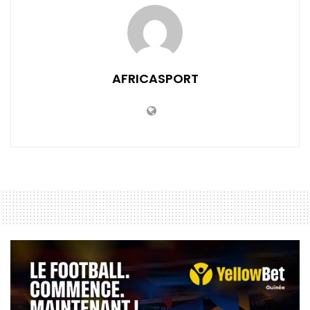
AFRICASPORT