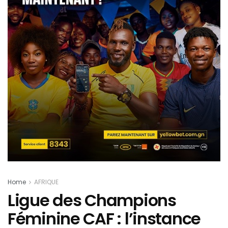
Home
AFRIQUE
Ligue des Champions
Féminine CAF : l’instance