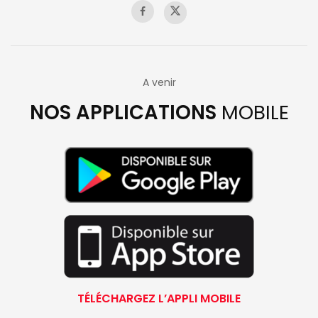
A venir
NOS APPLICATIONS
MOBILE
TÉLÉCHARGEZ L’APPLI MOBILE