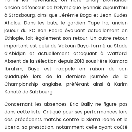
ancien défenseur de l’Olympique lyonnais aujourd’hui
à Strasbourg, ainsi que Jérémie Boga et Jean-Eudes
Aholou. Dans les buts, le gardien Tape Ira, ancien
joueur du FC San Pedro évoluant actuellement en
Éthiopie, fait également son retour. Un autre retour
important est celui de Vakoun Bayo, formé au Stade
d’Abidjan et actuellement attaquant à Watford.
Absent de la sélection depuis 2018 sous l’ère Kamara
Ibrahim, Bayo est rappelé en raison de son
quadruplé lors de la dernière journée de la
Championship anglaise, préférant ainsi à Karim
Konaté de Salzbourg.
Concernant les absences, Eric Bailly ne figure pas
dans cette liste. Critiqué pour ses performances lors
des précédents matchs contre la Sierra Leone et le
Liberia, sa prestation, notamment celle ayant coûté