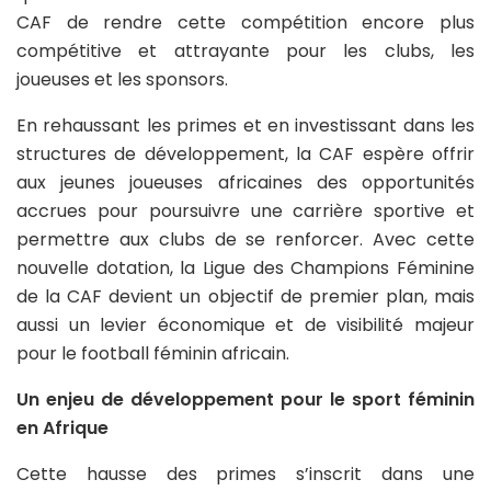
CAF de rendre cette compétition encore plus
compétitive et attrayante pour les clubs, les
joueuses et les sponsors.
En rehaussant les primes et en investissant dans les
structures de développement, la CAF espère offrir
aux jeunes joueuses africaines des opportunités
accrues pour poursuivre une carrière sportive et
permettre aux clubs de se renforcer. Avec cette
nouvelle dotation, la Ligue des Champions Féminine
de la CAF devient un objectif de premier plan, mais
aussi un levier économique et de visibilité majeur
pour le football féminin africain.
Un enjeu de développement pour le sport féminin
en Afrique
Cette hausse des primes s’inscrit dans une