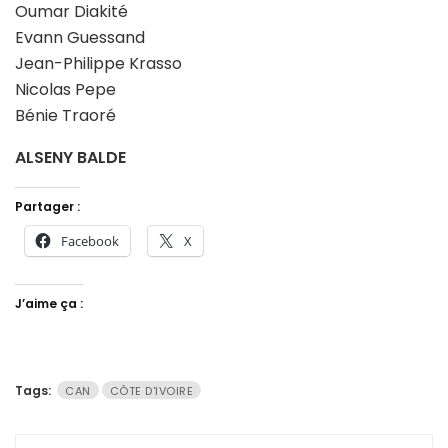
Oumar Diakité
Evann Guessand
Jean-Philippe Krasso
Nicolas Pepe
Bénie Traoré
ALSENY BALDE
Partager :
Facebook
X
J’aime ça :
Tags:
CAN
CÔTE D'IVOIRE