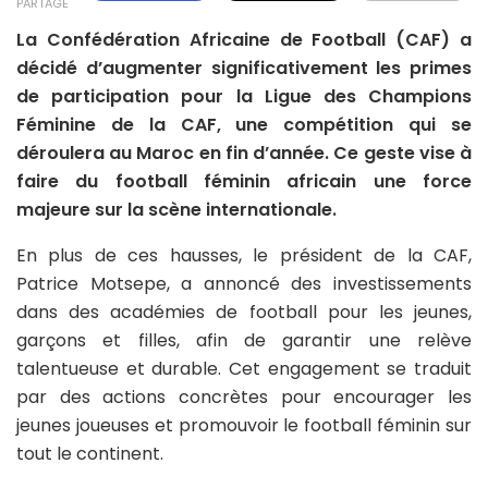
PARTAGE
La Confédération Africaine de Football (CAF) a
décidé d’augmenter significativement les primes
de participation pour la Ligue des Champions
Féminine de la CAF, une compétition qui se
déroulera au Maroc en fin d’année. Ce geste vise à
faire du football féminin africain une force
majeure sur la scène internationale.
En plus de ces hausses, le président de la CAF,
Patrice Motsepe, a annoncé des investissements
dans des académies de football pour les jeunes,
garçons et filles, afin de garantir une relève
talentueuse et durable. Cet engagement se traduit
par des actions concrètes pour encourager les
jeunes joueuses et promouvoir le football féminin sur
tout le continent.