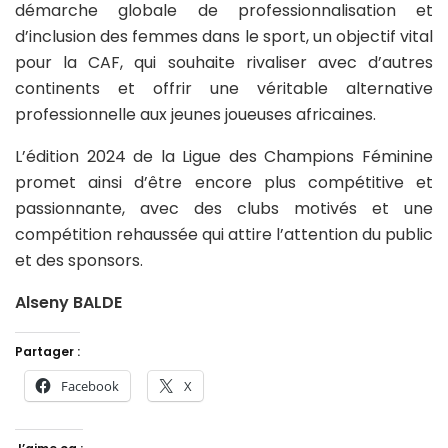
démarche globale de professionnalisation et
d’inclusion des femmes dans le sport, un objectif vital
pour la CAF, qui souhaite rivaliser avec d’autres
continents et offrir une véritable alternative
professionnelle aux jeunes joueuses africaines.
L’édition 2024 de la Ligue des Champions Féminine
promet ainsi d’être encore plus compétitive et
passionnante, avec des clubs motivés et une
compétition rehaussée qui attire l’attention du public
et des sponsors.
Alseny BALDE
Partager :
Facebook
X