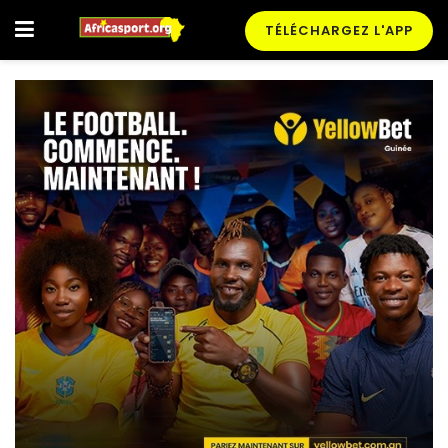
TÉLÉCHARGEZ L'APP