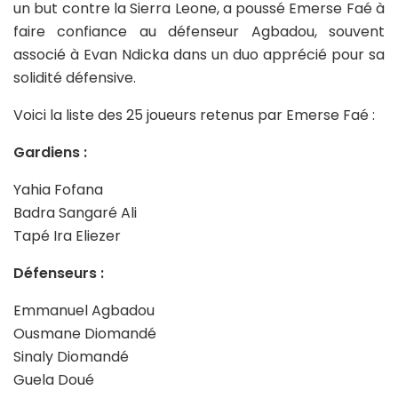
un but contre la Sierra Leone, a poussé Emerse Faé à
faire confiance au défenseur Agbadou, souvent
associé à Evan Ndicka dans un duo apprécié pour sa
solidité défensive.
Voici la liste des 25 joueurs retenus par Emerse Faé :
Gardiens :
Yahia Fofana
Badra Sangaré Ali
Tapé Ira Eliezer
Défenseurs :
Emmanuel Agbadou
Ousmane Diomandé
Sinaly Diomandé
Guela Doué