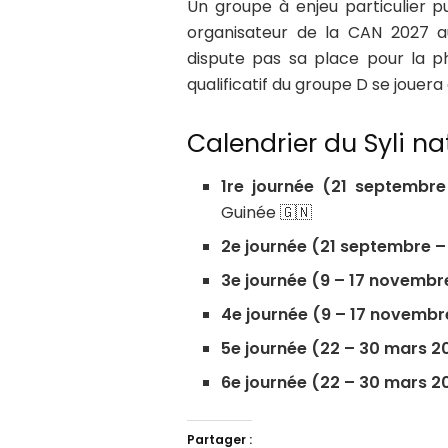
Un groupe à enjeu particulier pu
organisateur de la CAN 2027 a
dispute pas sa place pour la ph
qualificatif du groupe D se jouera 
Calendrier du Syli na
1re journée (21 septembr
Guinée 🇬🇳
2e journée (21 septembre –
3e journée (9 – 17 novembr
4e journée (9 – 17 novembr
5e journée (22 – 30 mars 2
6e journée (22 – 30 mars 2
Partager :