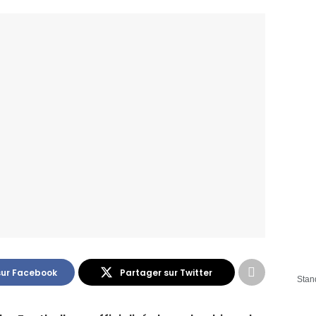
sur Facebook
Partager sur Twitter
Stan