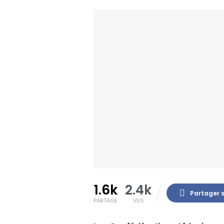
1.6k
2.4k
Partager 
PARTAGE
VUS