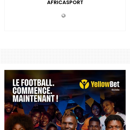
AFRICASPORT