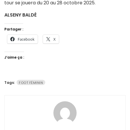
tour se jouera du 20 au 28 octobre 2025.
ALSENY BALDÉ
Partager :
Facebook
X
J’aime ça :
Tags:
FOOT FÉMININ