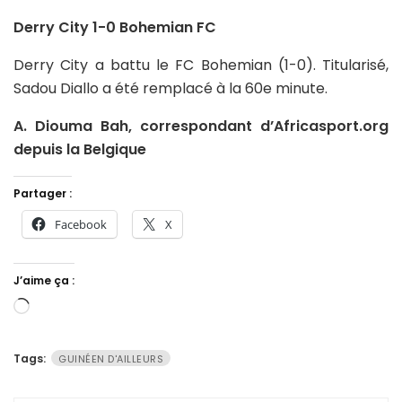
Derry City 1-0 Bohemian FC
Derry City a battu le FC Bohemian (1-0). Titularisé,
Sadou Diallo a été remplacé à la 60e minute.
A. Diouma Bah, correspondant d’Africasport.org
depuis la Belgique
Partager :
Facebook
X
J’aime ça :
Chargement…
Tags:
GUINÉEN D'AILLEURS