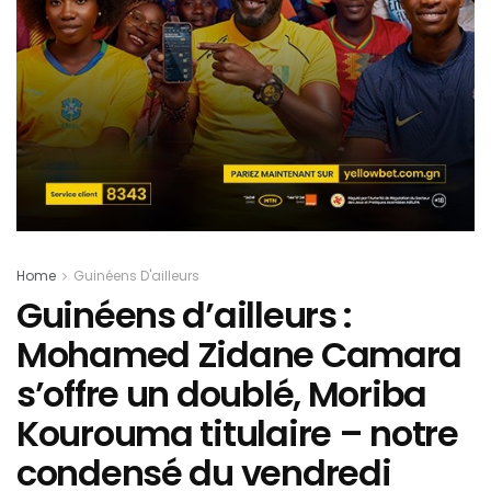
Home
Guinéens D'ailleurs
Guinéens d’ailleurs :
Mohamed Zidane Camara
s’offre un doublé, Moriba
Kourouma titulaire – notre
condensé du vendredi