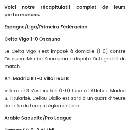
Voici notre récapitulatif complet de leurs
performances.
Espagne/Liga/Primeira Fédéracion
Celta Vigo 1-0 Osasuna
Le Celta Vigo s’est imposé à domicile (1-0) contre
Osasuna. Moriba Kourouma a disputé l’intégralité du
match.
AT. Madrid B 1-0 Villarreal B
Villarreal B s’est incliné (1-0) face à l’Atlético Madrid
B. Titularisé, Cellou Diallo est sorti à un quart d’heure
de la fin du temps réglementaire.
Arabie Saoudite/Pro League