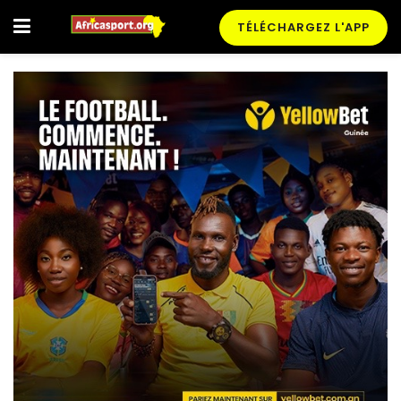
TÉLÉCHARGEZ L'APP