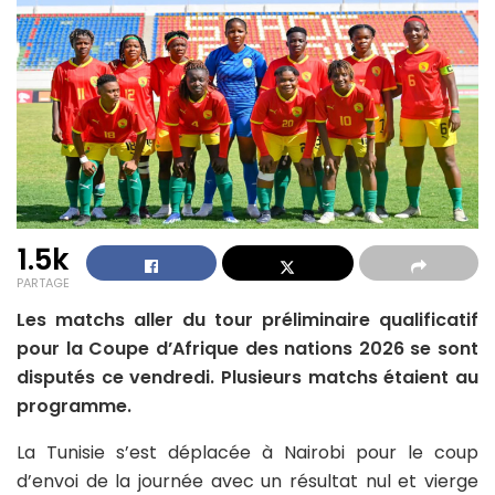
1.5k
PARTAGE
Les matchs aller du tour préliminaire qualificatif
pour la Coupe d’Afrique des nations 2026 se sont
disputés ce vendredi. Plusieurs matchs étaient au
programme.
La Tunisie s’est déplacée à Nairobi pour le coup
d’envoi de la journée avec un résultat nul et vierge