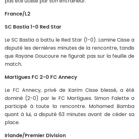
pas été utilisé par son entraineur.
France/L2
SC Bastia 1-0 Red Star
Le SC Bastia a battu le Red Star (1-0). Lamine Cisse a
disputé les dernières minutes de la rencontre, tandis
que Rayane Doucoure ne figurait pas sur la feuille de
match.
Martigues FC 2-0 FC Annecy
Le FC Annecy, privé de Karim Cisse blessé, a été
dominé (2-0) par le FC Martigues. Simon Falette a
participé à toute la rencontre. Mohamed Bamba
quant à lui, a disputé 63 minutes avant de céder sa
place.
Irlande/Premier Division