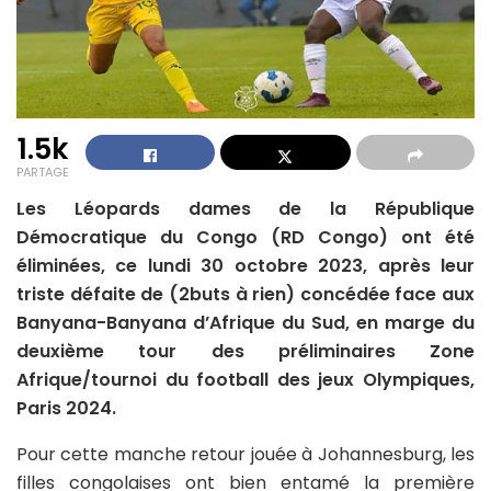
1.5k
PARTAGE
Les Léopards dames de la République
Démocratique du Congo (RD Congo) ont été
éliminées, ce lundi 30 octobre 2023, après leur
triste défaite de (2buts à rien) concédée face aux
Banyana-Banyana d’Afrique du Sud, en marge du
deuxième tour des préliminaires Zone
Afrique/tournoi du football des jeux Olympiques,
Paris 2024.
Pour cette manche retour jouée à Johannesburg, les
filles congolaises ont bien entamé la première