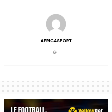
AFRICASPORT