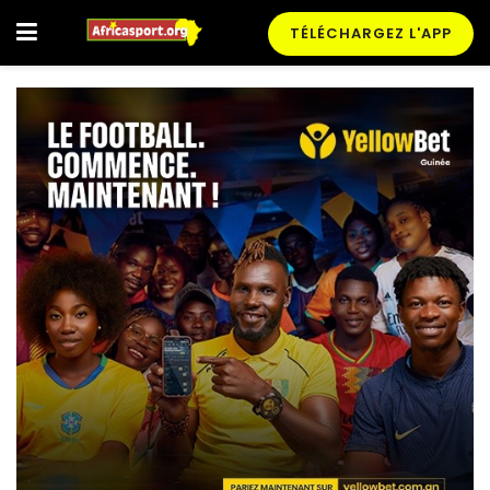
TÉLÉCHARGEZ L'APP