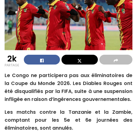
2k
PARTAGE
Le Congo ne participera pas aux éliminatoires de
la Coupe du Monde 2026. Les Diables Rouges ont
été disqualifiés par la FIFA, suite à une suspension
infligée en raison d’ingérences gouvernementales.
Les matchs contre la Tanzanie et la Zambie,
comptant pour les 5e et 6e journées des
éliminatoires, sont annulés.