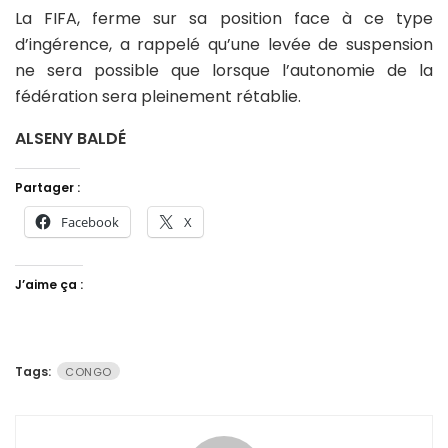
La FIFA, ferme sur sa position face à ce type
d’ingérence, a rappelé qu’une levée de suspension
ne sera possible que lorsque l’autonomie de la
fédération sera pleinement rétablie.
ALSENY BALDÉ
Partager :
Facebook
X
J’aime ça :
Tags:
CONGO