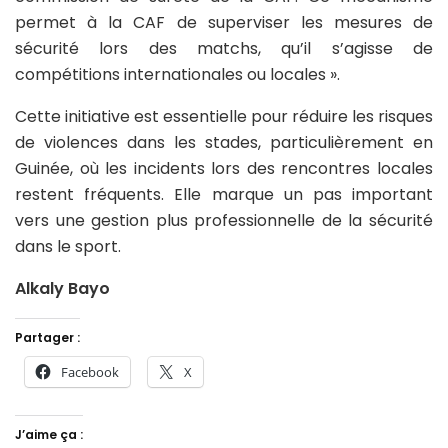
permet à la CAF de superviser les mesures de
sécurité lors des matchs, qu’il s’agisse de
compétitions internationales ou locales ».
Cette initiative est essentielle pour réduire les risques
de violences dans les stades, particulièrement en
Guinée, où les incidents lors des rencontres locales
restent fréquents. Elle marque un pas important
vers une gestion plus professionnelle de la sécurité
dans le sport.
Alkaly Bayo
Partager :
Facebook
X
J’aime ça :