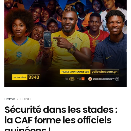
Home
GUINEE
Sécurité dans les stades :
la CAF forme les officiels
guinéens !