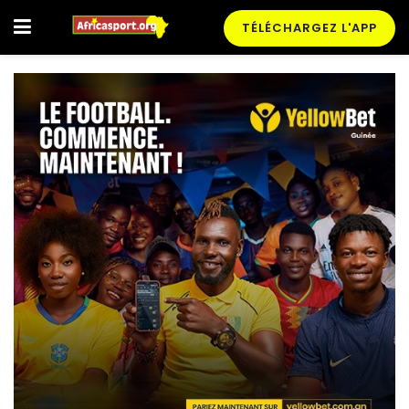
TÉLÉCHARGEZ L'APP