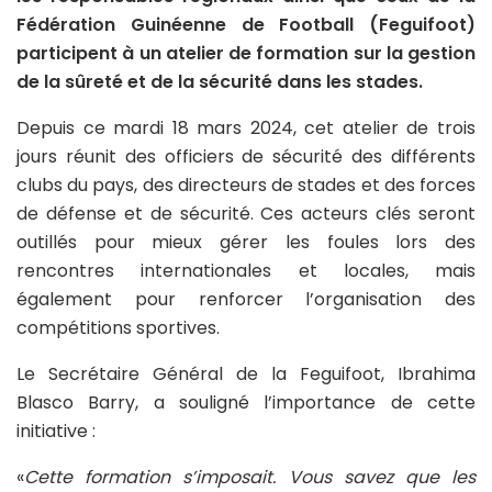
Fédération Guinéenne de Football (Feguifoot)
participent à un atelier de formation sur la gestion
de la sûreté et de la sécurité dans les stades.
Depuis ce mardi 18 mars 2024, cet atelier de trois
jours réunit des officiers de sécurité des différents
clubs du pays, des directeurs de stades et des forces
de défense et de sécurité. Ces acteurs clés seront
outillés pour mieux gérer les foules lors des
rencontres internationales et locales, mais
également pour renforcer l’organisation des
compétitions sportives.
Le Secrétaire Général de la Feguifoot, Ibrahima
Blasco Barry, a souligné l’importance de cette
initiative :
«
Cette formation s’imposait. Vous savez que les