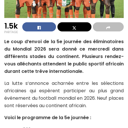
1.5k
PARTAGE
Le coup d’envoi de la 5e journée des éliminatoires
du Mondial 2026 sera donné ce mercredi dans
différents stades du continent. Plusieurs rendez-
vous alléchants attendent le public sportif africain
durant cette trêve internationale.
La lutte s’annonce acharnée entre les sélections
africaines qui espèrent participer au plus grand
événement du football mondial en 2026. Neuf places
sont réservées au continent africain.
Voici le programme de la 5e journée :