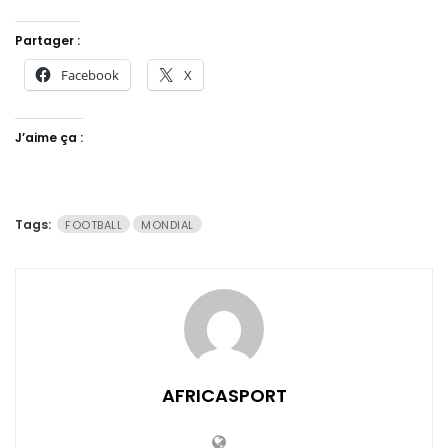
Partager :
Facebook
X
J’aime ça :
Tags:
FOOTBALL
MONDIAL
AFRICASPORT