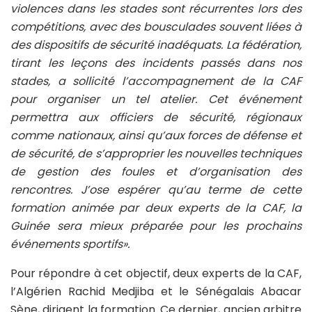
violences dans les stades sont récurrentes lors des
compétitions, avec des bousculades souvent liées à
des dispositifs de sécurité inadéquats. La fédération,
tirant les leçons des incidents passés dans nos
stades, a sollicité l’accompagnement de la CAF
pour organiser un tel atelier. Cet événement
permettra aux officiers de sécurité, régionaux
comme nationaux, ainsi qu’aux forces de défense et
de sécurité, de s’approprier les nouvelles techniques
de gestion des foules et d’organisation des
rencontres. J’ose espérer qu’au terme de cette
formation animée par deux experts de la CAF, la
Guinée sera mieux préparée pour les prochains
événements sportifs».
Pour répondre à cet objectif, deux experts de la CAF,
l’Algérien Rachid Medjiba et le Sénégalais Abacar
Sène, dirigent la formation. Ce dernier, ancien arbitre