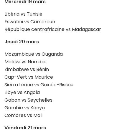
Mercredi 19 mars
Libéria vs Tunisie
Eswatini vs Cameroun
République centrafricaine vs Madagascar
Jeudi 20 mars
Mozambique vs Ouganda
Malawi vs Namibie
Zimbabwe vs Bénin
Cap-Vert vs Maurice
Sierra Leone vs Guinée-Bissau
Libye vs Angola
Gabon vs Seychelles
Gambie vs Kenya
Comores vs Mali
Vendredi 21 mars