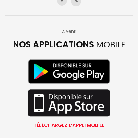
A venir
NOS APPLICATIONS
MOBILE
TÉLÉCHARGEZ L’APPLI MOBILE