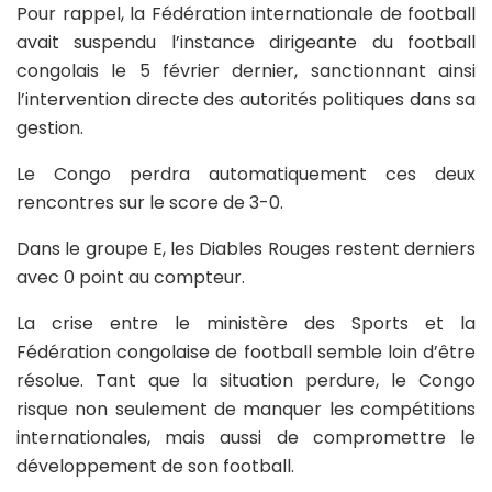
Pour rappel, la Fédération internationale de football
avait suspendu l’instance dirigeante du football
congolais le 5 février dernier, sanctionnant ainsi
l’intervention directe des autorités politiques dans sa
gestion.
Le Congo perdra automatiquement ces deux
rencontres sur le score de 3-0.
Dans le groupe E, les Diables Rouges restent derniers
avec 0 point au compteur.
La crise entre le ministère des Sports et la
Fédération congolaise de football semble loin d’être
résolue. Tant que la situation perdure, le Congo
risque non seulement de manquer les compétitions
internationales, mais aussi de compromettre le
développement de son football.