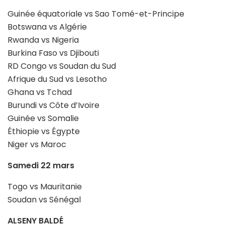
Guinée équatoriale vs Sao Tomé-et-Principe
Botswana vs Algérie
Rwanda vs Nigeria
Burkina Faso vs Djibouti
RD Congo vs Soudan du Sud
Afrique du Sud vs Lesotho
Ghana vs Tchad
Burundi vs Côte d’Ivoire
Guinée vs Somalie
Éthiopie vs Égypte
Niger vs Maroc
Samedi 22 mars
Togo vs Mauritanie
Soudan vs Sénégal
ALSENY BALDÉ