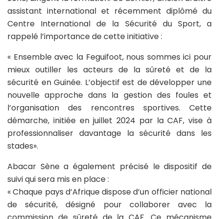
assistant international et récemment diplômé du
Centre International de la Sécurité du Sport, a
rappelé l’importance de cette initiative :
« Ensemble avec la Feguifoot, nous sommes ici pour
mieux outiller les acteurs de la sûreté et de la
sécurité en Guinée. L’objectif est de développer une
nouvelle approche dans la gestion des foules et
l’organisation des rencontres sportives. Cette
démarche, initiée en juillet 2024 par la CAF, vise à
professionnaliser davantage la sécurité dans les
stades».
Abacar Sène a également précisé le dispositif de
suivi qui sera mis en place :
« Chaque pays d’Afrique dispose d’un officier national
de sécurité, désigné pour collaborer avec la
commission de sûreté de la CAF. Ce mécanisme