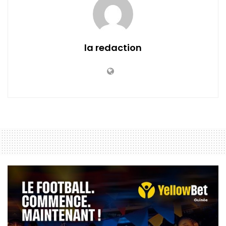
la redaction