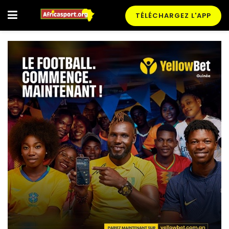
TÉLÉCHARGEZ L'APP