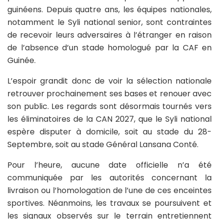
guinéens. Depuis quatre ans, les équipes nationales,
notamment le Syli national senior, sont contraintes
de recevoir leurs adversaires à l’étranger en raison
de l’absence d’un stade homologué par la CAF en
Guinée.
L’espoir grandit donc de voir la sélection nationale
retrouver prochainement ses bases et renouer avec
son public. Les regards sont désormais tournés vers
les éliminatoires de la CAN 2027, que le Syli national
espère disputer à domicile, soit au stade du 28-
Septembre, soit au stade Général Lansana Conté.
Pour l’heure, aucune date officielle n’a été
communiquée par les autorités concernant la
livraison ou l’homologation de l’une de ces enceintes
sportives. Néanmoins, les travaux se poursuivent et
les signaux observés sur le terrain entretiennent