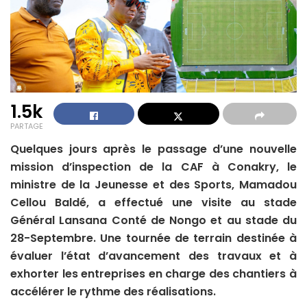
1.5k
PARTAGE
Quelques jours après le passage d’une nouvelle
mission d’inspection de la CAF à Conakry, le
ministre de la Jeunesse et des Sports, Mamadou
Cellou Baldé, a effectué une visite au stade
Général Lansana Conté de Nongo et au stade du
28-Septembre. Une tournée de terrain destinée à
évaluer l’état d’avancement des travaux et à
exhorter les entreprises en charge des chantiers à
accélérer le rythme des réalisations.