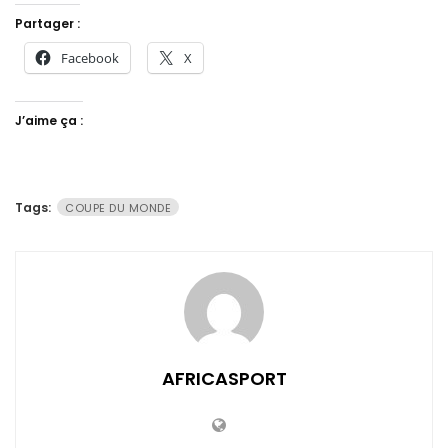
Partager :
Facebook
X
J’aime ça :
Tags:
COUPE DU MONDE
AFRICASPORT