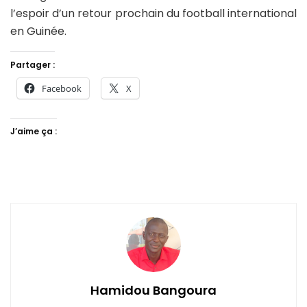
l’espoir d’un retour prochain du football international
en Guinée.
Partager :
Facebook
X
J’aime ça :
Hamidou Bangoura