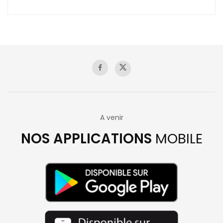
A venir
NOS APPLICATIONS
MOBILE