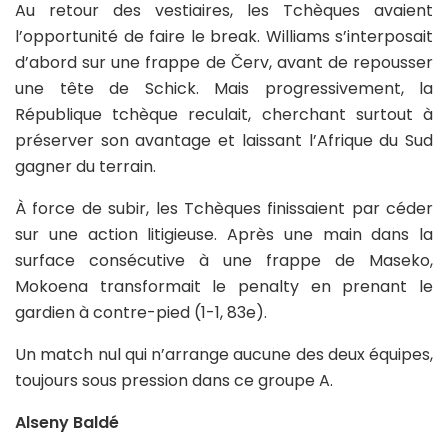
Au retour des vestiaires, les Tchèques avaient
l’opportunité de faire le break. Williams s’interposait
d’abord sur une frappe de Červ, avant de repousser
une tête de Schick. Mais progressivement, la
République tchèque reculait, cherchant surtout à
préserver son avantage et laissant l’Afrique du Sud
gagner du terrain.
À force de subir, les Tchèques finissaient par céder
sur une action litigieuse. Après une main dans la
surface consécutive à une frappe de Maseko,
Mokoena transformait le penalty en prenant le
gardien à contre-pied (1-1, 83e).
Un match nul qui n’arrange aucune des deux équipes,
toujours sous pression dans ce groupe A.
Alseny Baldé