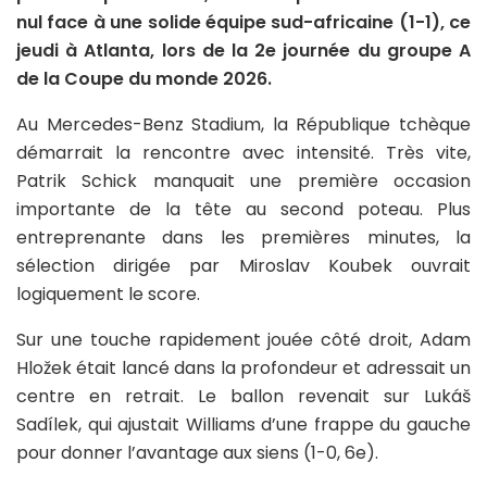
nul face à une solide équipe sud-africaine (1-1), ce
jeudi à Atlanta, lors de la 2e journée du groupe A
de la Coupe du monde 2026.
Au Mercedes-Benz Stadium, la République tchèque
démarrait la rencontre avec intensité. Très vite,
Patrik Schick manquait une première occasion
importante de la tête au second poteau. Plus
entreprenante dans les premières minutes, la
sélection dirigée par Miroslav Koubek ouvrait
logiquement le score.
Sur une touche rapidement jouée côté droit, Adam
Hložek était lancé dans la profondeur et adressait un
centre en retrait. Le ballon revenait sur Lukáš
Sadílek, qui ajustait Williams d’une frappe du gauche
pour donner l’avantage aux siens (1-0, 6e).