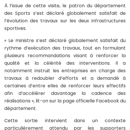
À l’issue de cette visite, le patron du département
des Sports s’est déclaré globalement satisfait de
l’évolution des travaux sur les deux infrastructures
sportives.
« Le ministre s’est déclaré globalement satisfait du
rythme d’exécution des travaux, tout en formulant
plusieurs recommandations visant à renforcer la
qualité et la célérité des interventions. Il a
notamment instruit les entreprises en charge des
travaux à redoubler d’efforts et a demandé à
certaines d’entre elles de renforcer leurs effectifs
afin d’accélérer davantage la cadence des
réalisations », lit-on sur la page officielle Facebook du
département.
Cette sortie intervient dans un contexte
particulièrement attendu par les supporters