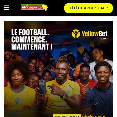
TÉLÉCHARGEZ L'APP