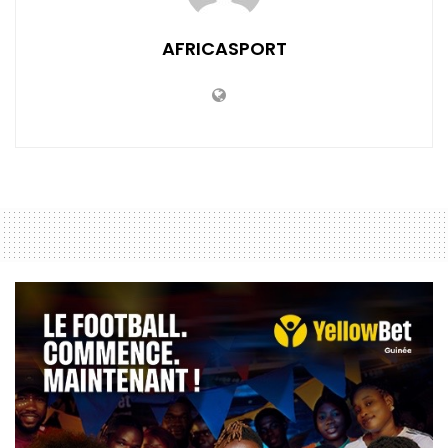
AFRICASPORT