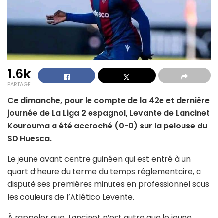
1.6k
PARTAGE
Ce dimanche, pour le compte de la 42e et dernière
journée de La Liga 2 espagnol, Levante de Lancinet
Kourouma a été accroché (0-0) sur la pelouse du
SD Huesca.
Le jeune avant centre guinéen qui est entré à un
quart d’heure du terme du temps réglementaire, a
disputé ses premières minutes en professionnel sous
les couleurs de l’Atlético Levente.
À rappeler que, Lancinet n’est autre que le jeune