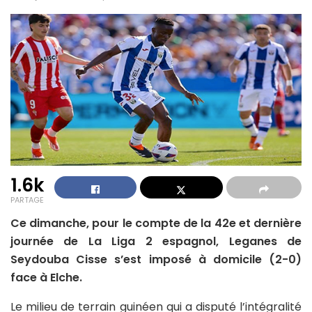
1.6k
PARTAGE
Ce dimanche, pour le compte de la 42e et dernière
journée de La Liga 2 espagnol, Leganes de
Seydouba Cisse s’est imposé à domicile (2-0)
face à Elche.
Le milieu de terrain guinéen qui a disputé l’intégralité