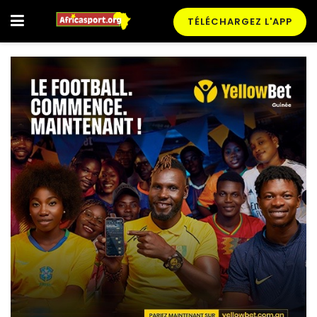
TÉLÉCHARGEZ L'APP