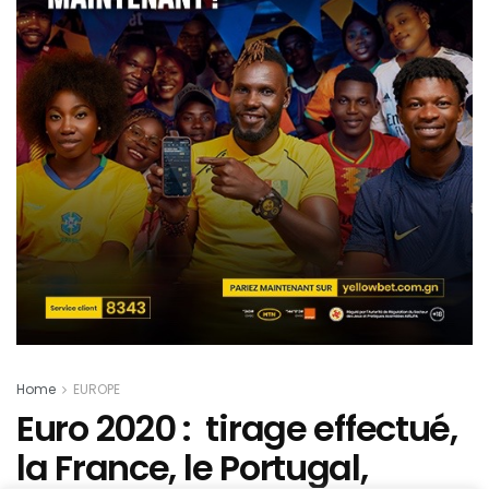
Home
EUROPE
Euro 2020 : tirage effectué,
la France, le Portugal,