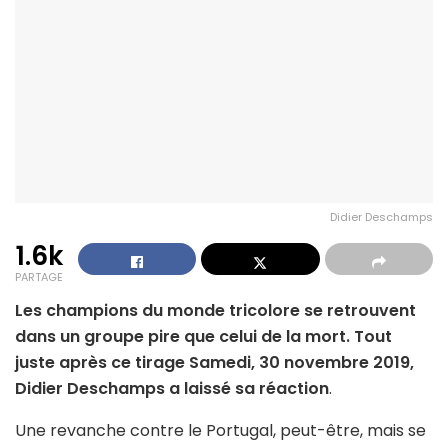
Didier Deschamps
1.6k
PARTAGE
Les champions du monde tricolore se retrouvent
dans un groupe pire que celui de la mort. Tout
juste après ce tirage Samedi, 30 novembre 2019,
Didier Deschamps a laissé
sa
réaction
.
Une revanche contre le Portugal, peut-être, mais se