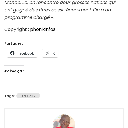
Monde. Là, on rencontre deux grosses nations qui
ont gagné des titres aussi récemment. On a un
programme chargé
».
Copyright :
phonixinfos
Partager :
Facebook
X
J’aime ça :
Tags:
EURO 2020