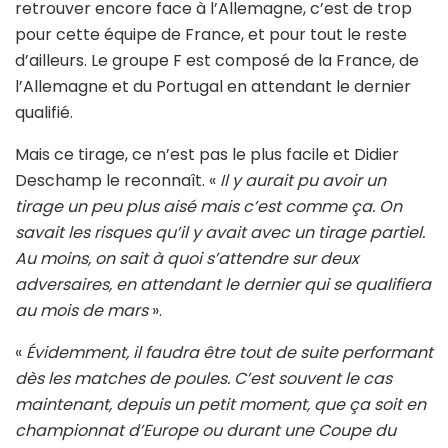
retrouver encore face à l’Allemagne, c’est de trop
pour cette équipe de France, et pour tout le reste
d’ailleurs. Le groupe F est composé de la France, de
l’Allemagne et du Portugal en attendant le dernier
qualifié.
Mais ce tirage, ce n’est pas le plus facile et Didier
Deschamp le reconnaît. «
Il y aurait pu avoir un
tirage un peu plus aisé mais c’est comme ça. On
savait les risques qu’il y avait avec un tirage partiel.
Au moins, on sait à quoi s’attendre sur deux
adversaires, en attendant le dernier qui se qualifiera
au mois de mars
».
«
Évidemment, il faudra être tout de suite performant
dès les matches de poules. C’est souvent le cas
maintenant, depuis un petit moment, que ça soit en
championnat d’Europe ou durant une Coupe du