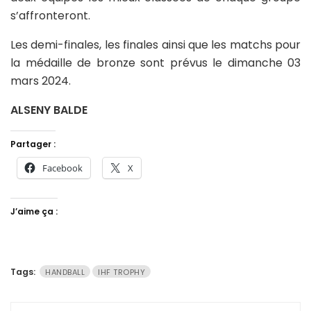
s’affronteront.
Les demi-finales, les finales ainsi que les matchs pour
la médaille de bronze sont prévus le dimanche 03
mars 2024.
ALSENY BALDE
Partager :
Facebook
X
J’aime ça :
Tags:
HANDBALL
IHF TROPHY