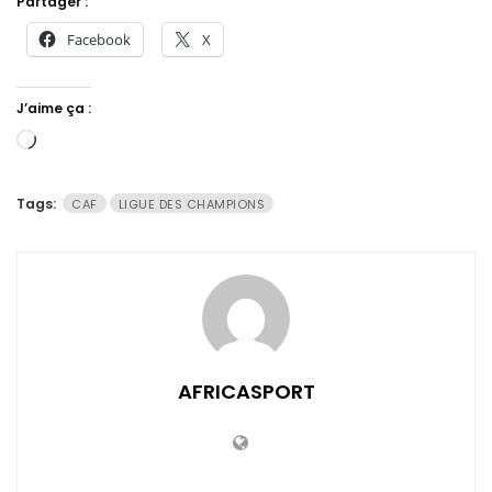
Partager :
Facebook
X
J’aime ça :
Chargement…
Tags:
CAF
LIGUE DES CHAMPIONS
AFRICASPORT