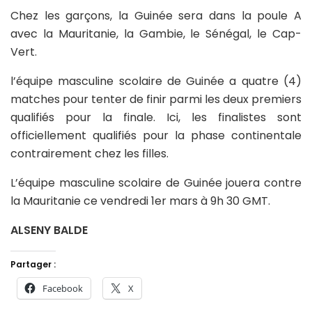
Chez les garçons, la Guinée sera dans la poule A
avec la Mauritanie, la Gambie, le Sénégal, le Cap-
Vert.
l’équipe masculine scolaire de Guinée a quatre (4)
matches pour tenter de finir parmi les deux premiers
qualifiés pour la finale. Ici, les finalistes sont
officiellement qualifiés pour la phase continentale
contrairement chez les filles.
L’équipe masculine scolaire de Guinée jouera contre
la Mauritanie ce vendredi 1er mars à 9h 30 GMT.
ALSENY BALDE
Partager :
Facebook
X