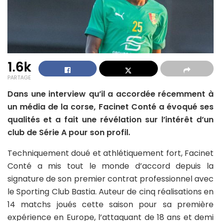
1.6k
PARTAGE
Dans une interview qu’il a accordée récemment à
un média de la corse, Facinet Conté a évoqué ses
qualités et a fait une révélation sur l’intérêt d’un
club de Série A pour son profil.
Techniquement doué et athlétiquement fort, Facinet
Conté a mis tout le monde d’accord depuis la
signature de son premier contrat professionnel avec
le Sporting Club Bastia. Auteur de cinq réalisations en
14 matchs joués cette saison pour sa première
expérience en Europe, l’attaquant de 18 ans et demi