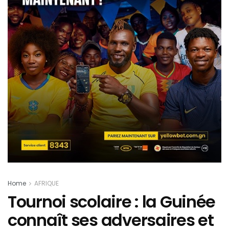
Home
AFRIQUE
Tournoi scolaire : la Guinée
connaît ses adversaires et