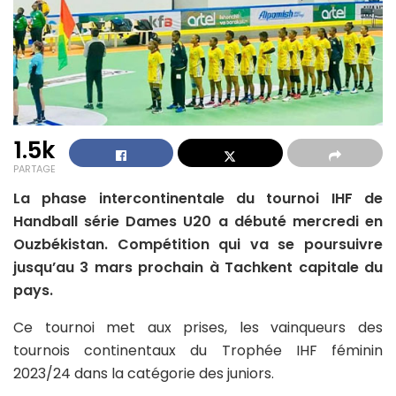
1.5k
PARTAGE
La phase intercontinentale du tournoi IHF de
Handball série Dames U20 a débuté mercredi en
Ouzbékistan. Compétition qui va se poursuivre
jusqu’au 3 mars prochain à Tachkent capitale du
pays.
Ce tournoi met aux prises, les vainqueurs des
tournois continentaux du Trophée IHF féminin
2023/24 dans la catégorie des juniors.