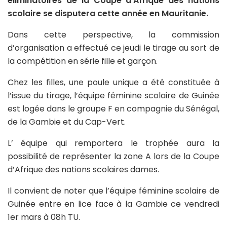
éliminatoires de la Coupe d’Afrique des nations
scolaire se disputera cette année en Mauritanie.
Dans cette perspective, la commission
d’organisation a effectué ce jeudi le tirage au sort de
la compétition en série fille et garçon.
Chez les filles, une poule unique a été constituée à
l’issue du tirage, l’équipe féminine scolaire de Guinée
est logée dans le groupe F en compagnie du Sénégal,
de la Gambie et du Cap-Vert.
L’ équipe qui remportera le trophée aura la
possibilité de représenter la zone A lors de la Coupe
d’Afrique des nations scolaires dames.
Il convient de noter que l’équipe féminine scolaire de
Guinée entre en lice face à la Gambie ce vendredi
1er mars à 08h TU.