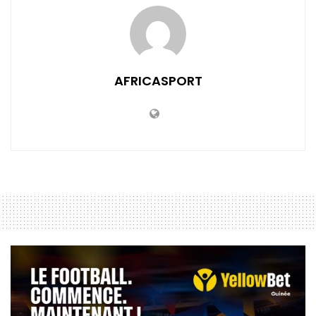
AFRICASPORT