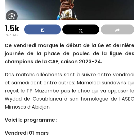
1.5k
PARTAGE
Ce vendredi marque le début de la 6e et dernière
journée de la phase de poules de la ligue des
champions de la CAF, saison 2023-24.
Des matchs alléchants sont à suivre entre vendredi
et samedi dont entre autres: Mamelodi sundowns qui
reçoit le TP Mazembe puis le choc qui va opposer le
Wydad de Casablanca à son homologue de l’ASEC
Mimosas d’Abidjan.
Voici le programme :
Vendredi 01 mars