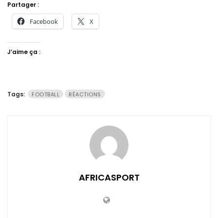
Partager :
Facebook
X
J’aime ça :
Tags:
FOOTBALL
RÉACTIONS
AFRICASPORT