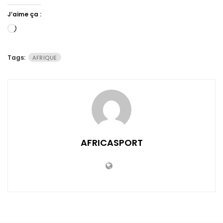
J’aime ça :
Chargement…
Tags:
AFRIQUE
AFRICASPORT