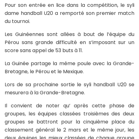
Pour son entrée en lice dans la compétition, le syli
dame handball U20 a remporté son premier match
du tournoi.
Les Guinéennes sont allées à bout de l’équipe du
Pérou sans grande difficulté en s’imposant sur un
score sans appel de 53 buts à 11.
La Guinée partage la même poule avec la Grande-
Bretagne, le Pérou et le Mexique.
Lors de sa prochaine sortie le syli handball U20 se
mesurera à la Grande-Bretagne.
Il convient de noter qu’ après cette phase de
groupes, les équipes classées troisièmes des deux
groupes se battront pour la cinquième place du
classement général le 2 mars et le même jour, les
deux équipes les mieux classées de chaque groupe