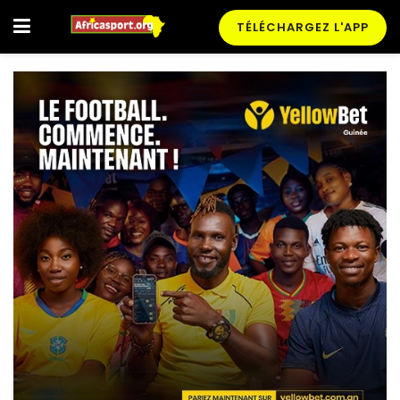
TÉLÉCHARGEZ L'APP