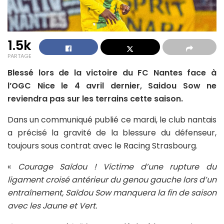
1.5k
PARTAGE
Blessé lors de la victoire du FC Nantes face à
l’OGC Nice le 4 avril dernier, Saidou Sow ne
reviendra pas sur les terrains cette saison.
Dans un communiqué publié ce mardi, le club nantais
a précisé la gravité de la blessure du défenseur,
toujours sous contrat avec le Racing Strasbourg.
«
Courage Saïdou ! Victime d’une rupture du
ligament croisé antérieur du genou gauche lors d’un
entraînement, Saïdou Sow manquera la fin de saison
avec les Jaune et Vert.