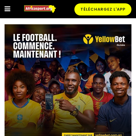
TÉLÉCHARGEZ L'APP