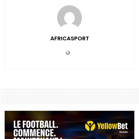
AFRICASPORT