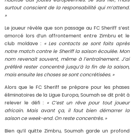
surtout conscient de la responsabilité qui m’attend.
»
Le joueur révèle que son passage au FC Sheriff s’est
amorcé lors d’un affrontement entre Zimbru et le
club moldave :
« Les contacts se sont faits après
notre match contre le Sheriff la saison écoulée. Mon
nom revenait souvent, même à l’entraînement. J’ai
préféré rester concentré jusqu’à la fin de la saison,
mais ensuite les choses se sont concrétisées. »
Alors que le FC Sheriff se prépare pour les phases
éliminatoires de la Ligue Europa, Soumah se dit prêt à
relever le défi :
« C’est un rêve pour tout joueur
africain. Mais avant ça, il faut bien démarrer la
saison ce week-end. On reste concentrés. »
Bien qu’il quitte Zimbru, Soumah garde un profond