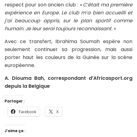
respect pour son ancien club :
« C’était ma première
expérience en Europe. Le club m’a bien accueilli et
j’ai beaucoup appris, sur le plan sportif comme
humain. Je leur serai toujours reconnaissant. »
Avec ce transfert, Ibrahima Soumah espère non
seulement continuer sa progression, mais aussi
porter haut les couleurs de la Guinée sur la scène
européenne.
A. Diouma Bah, correspondant d’Africasport.org
depuis la Belgique
Partager :
Facebook
X
J’aime ça :