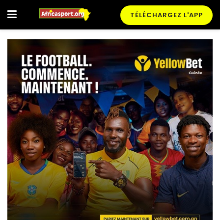
TÉLÉCHARGEZ L'APP