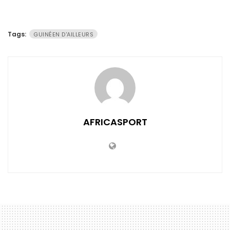
Tags:
GUINÉEN D'AILLEURS
AFRICASPORT