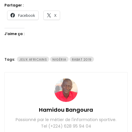
Partager :
Facebook
X
J’aime ça :
Tags:
JEUX AFRICAINS
NIGÉRIA
RABAT 2019
Hamidou Bangoura
Passionné par le métier de l'information sportive.
Tel (+224) 628 95 94 04