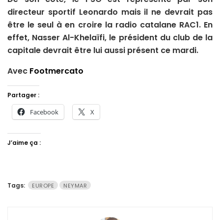
directeur sportif Leonardo mais il ne devrait pas
être le seul à en croire la radio catalane RAC1. En
effet, Nasser Al-Khelaïfi, le président du club de la
capitale devrait être lui aussi présent ce mardi.
Avec
Footmercato
Partager :
Facebook
X
J’aime ça :
Tags:
EUROPE
NEYMAR