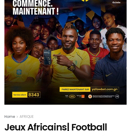
Home
AFRIQUE
Jeux Africains| Football