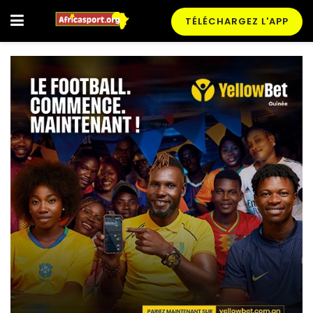
TÉLÉCHARGEZ L'APP