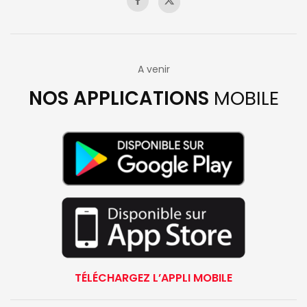
A venir
NOS APPLICATIONS
MOBILE
TÉLÉCHARGEZ L’APPLI MOBILE