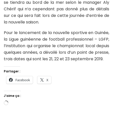
se tiendra au bord de la mer selon le manager Aly
Chérif qui n’a cependant pas donné plus de détails
sur ce qui sera fait lors de cette journée d’entrée de
la nouvelle saison.
Pour le lancement de la nouvelle sportive en Guinée,
la Ligue guinéenne de football professionnel – LGFP,
l’institution qui organise le championnat local depuis
quelques années, a dévoilé lors d’un point de presse,
trois dates qui sont les 21, 22 et 23 septembre 2019.
Partager :
Facebook
X
J’aime ça :
Chargement…