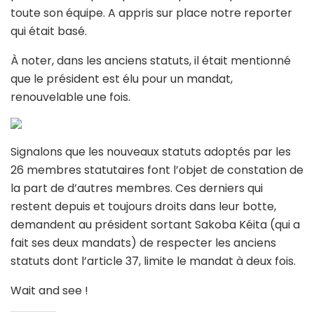
toute son équipe. A appris sur place notre reporter
qui était basé.
À noter, dans les anciens statuts, il était mentionné
que le président est élu pour un mandat,
renouvelable une fois.
Signalons que les nouveaux statuts adoptés par les
26 membres statutaires font l’objet de constation de
la part de d’autres membres. Ces derniers qui
restent depuis et toujours droits dans leur botte,
demandent au président sortant Sakoba Kéita (qui a
fait ses deux mandats) de respecter les anciens
statuts dont l’article 37, limite le mandat à deux fois.
Wait and see !