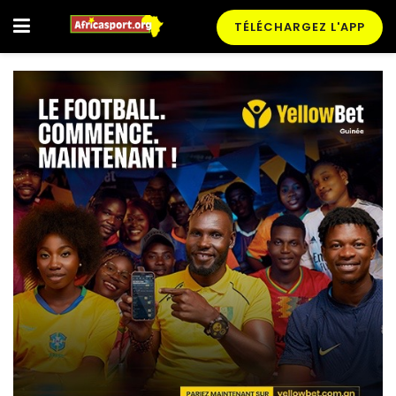
TÉLÉCHARGEZ L'APP