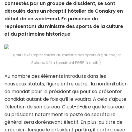
contestés par un groupe de dissident, se sont
déroulés dans un réceptif hôtelier de Conakry en
début de ce week-end. En présence du
représentant du ministre des sports de la culture
et du patrimoine historique.
Djibril Kaké (représentant du ministre des sports à gauche) et
Sakoba Kéita (président FGBB à droite)
Au nombre des éléments introduits dans les
nouveaux statuts, figure entre autre : la non limitation
de mandat pour le président qui peut se présenter
candidat autant de fois qu’il le voudra. À cela s’ajoute
l’élection de son bureau. C’est-à-dire que le bureau
du président notamment le poste de secrétaire
général sera dorénavant électif. En plus, au titre de
précision, lorsque le président partira, il partira avec