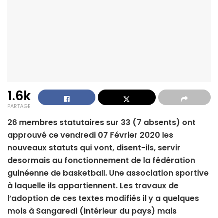
1.6k
PARTAGE
26 membres statutaires sur 33 (7 absents) ont
approuvé ce vendredi 07 Février 2020 les
nouveaux statuts qui vont, disent-ils, servir
desormais au fonctionnement de la fédération
guinéenne de basketball. Une association sportive
à laquelle ils appartiennent. Les travaux de
l’adoption de ces textes modifiés il y a quelques
mois à Sangaredi (intérieur du pays) mais