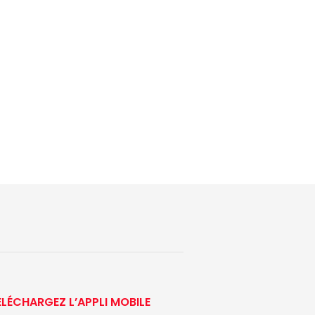
ÉLÉCHARGEZ L’APPLI MOBILE