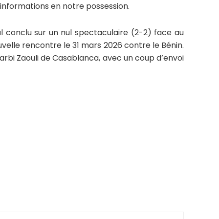
 informations en notre possession.
conclu sur un nul spectaculaire (2-2) face au
uvelle rencontre le 31 mars 2026 contre le
Bénin
.
Larbi Zaouli de Casablanca, avec un coup d’envoi