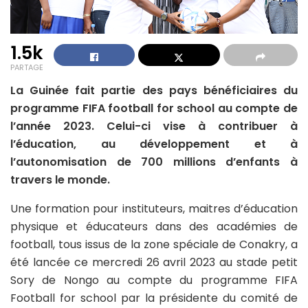
1.5k
PARTAGE
La Guinée fait partie des pays bénéficiaires du
programme FIFA football for school au compte de
l’année 2023. Celui-ci vise à contribuer à
l’éducation, au développement et à
l’autonomisation de 700 millions d’enfants à
travers le monde.
Une formation pour instituteurs, maitres d’éducation
physique et éducateurs dans des académies de
football, tous issus de la zone spéciale de Conakry, a
été lancée ce mercredi 26 avril 2023 au stade petit
Sory de Nongo au compte du programme FIFA
Football for school par la présidente du comité de