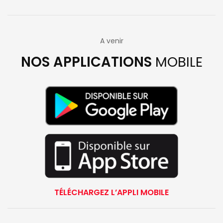
A venir
NOS APPLICATIONS
MOBILE
TÉLÉCHARGEZ L’APPLI MOBILE