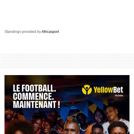
Standings provided by
Africasport