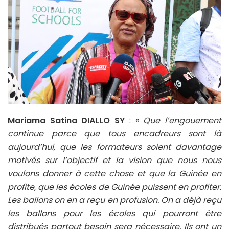
Mariama Satina DIALLO SY
: «
Que l’engouement
continue parce que tous encadreurs sont là
aujourd’hui, que les formateurs soient davantage
motivés sur l’objectif et la vision que nous nous
voulons donner à cette chose et que la Guinée en
profite, que les écoles de Guinée puissent en profiter.
Les ballons on en a reçu en profusion. On a déjà reçu
les ballons pour les écoles qui pourront être
distribués partout besoin sera nécessaire. Ils ont un