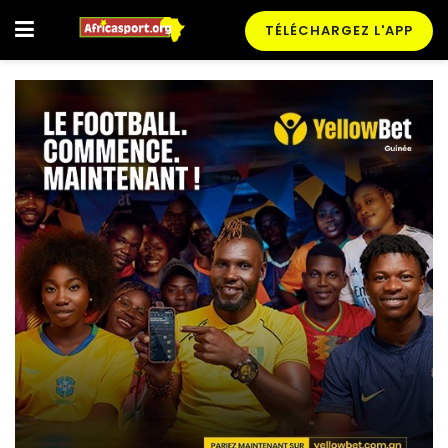
TÉLÉCHARGEZ L'APP