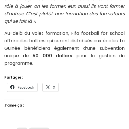
rôle à jouer. on les former, eux aussi ils vont former
d’autres. C’est plutôt une formation des formateurs
qui se fait là »
.
Au-delà du volet formation, Fifa football for school
offrira des ballons qui seront distribués aux écoles. La
Guinée bénéficiera également d’une subvention
unique de
50 000 dollars
pour la gestion du
programme.
Partager :
Facebook
X
J’aime ça :