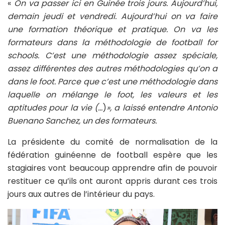
«
On va passer ici en Guinée trois jours. Aujourd’hui,
demain jeudi et vendredi. Aujourd’hui on va faire
une formation théorique et pratique. On va les
formateurs dans la méthodologie de football for
schools. C’est une méthodologie assez spéciale,
assez différentes des autres méthodologies qu’on a
dans le foot. Parce que c’est une méthodologie dans
laquelle on mélange le foot, les valeurs et les
aptitudes pour la vie (…
)
», a laissé entendre Antonio
Buenano Sanchez, un des formateurs.
La présidente du comité de normalisation de la
fédération guinéenne de football espère que les
stagiaires vont beaucoup apprendre afin de pouvoir
restituer ce qu’ils ont auront appris durant ces trois
jours aux autres de l’intérieur du pays.