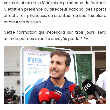
normalisation de la fédération guinéenne de football.
C’était en présence du directeur national des sports
et activités physiques, du directeur du sport scolaire
et d’autres acteurs.
Cette formation qui s’étendra sur trois jours, sera
animée par des experts envoyés par la FIFA.