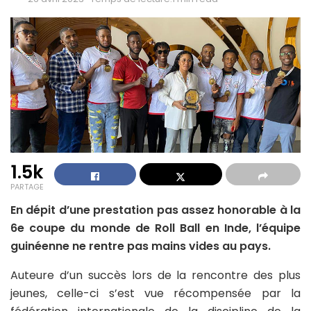
1.5k
PARTAGE
En dépit d’une prestation pas assez honorable à la
6e coupe du monde de Roll Ball en Inde, l’équipe
guinéenne ne rentre pas mains vides au pays.
Auteure d’un succès lors de la rencontre des plus
jeunes, celle-ci s’est vue récompensée par la