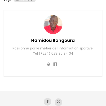
Hamidou Bangoura
Passionné par le métier de l'information sportive.
Tel (+224) 628 95 94 04