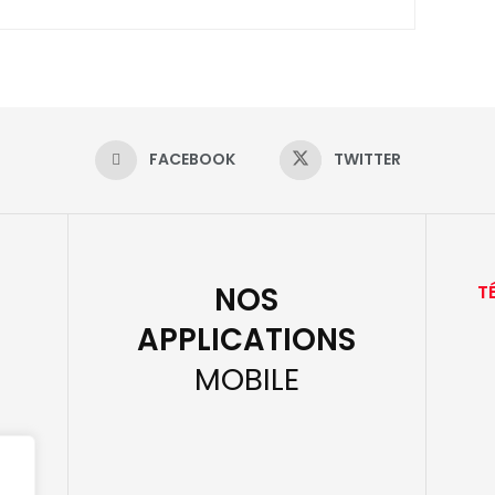
FACEBOOK
TWITTER
NOS
T
APPLICATIONS
MOBILE