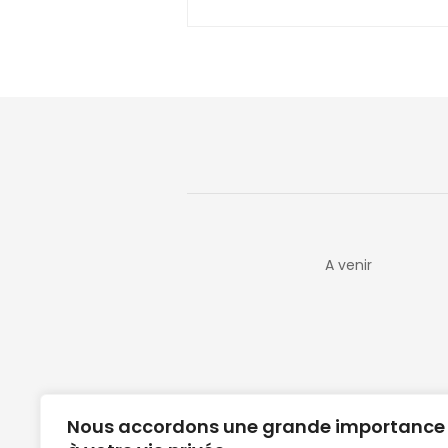
A venir
Nous accordons une grande importance