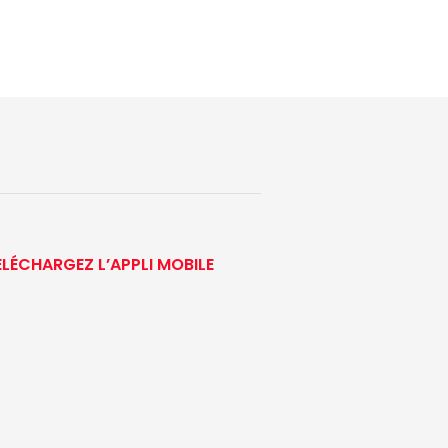
ÉLÉCHARGEZ L’APPLI MOBILE