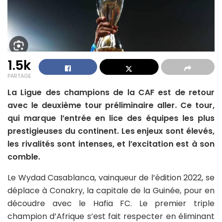
1.5k
PARTAGE
La Ligue des champions de la CAF est de retour
avec le deuxième tour préliminaire aller. Ce tour,
qui marque l’entrée en lice des équipes les plus
prestigieuses du continent. Les enjeux sont élevés,
les rivalités sont intenses, et l’excitation est à son
comble.
Le Wydad Casablanca, vainqueur de l’édition 2022, se
déplace à Conakry, la capitale de la Guinée, pour en
découdre avec le Hafia FC. Le premier triple
champion d’Afrique s’est fait respecter en éliminant