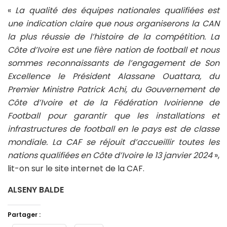
«
La qualité des équipes nationales qualifiées est
une indication claire que nous organiserons la CAN
la plus réussie de l’histoire de la compétition. La
Côte d’Ivoire est une fière nation de football et nous
sommes reconnaissants de l’engagement de Son
Excellence le Président Alassane Ouattara, du
Premier Ministre Patrick Achi, du Gouvernement de
Côte d’Ivoire et de la Fédération Ivoirienne de
Football pour garantir que les installations et
infrastructures de football en le pays est de classe
mondiale. La CAF se réjouit d’accueillir toutes les
nations qualifiées en Côte d’Ivoire le 13 janvier 2024
»,
lit-on sur le site internet de la CAF.
ALSENY BALDE
Partager :