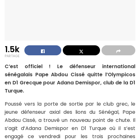
1.5k
PARTAGE
C’est officiel ! Le défenseur international
sénégalais Pape Abdou Cissé quitte l’Olympicos
en D1 Grecque pour Adana Demispor, club de la D1
Turque.
Poussé vers la porte de sortie par le club grec, le
jeune défenseur axial des lions du Sénégal, Pape
Abdou Cissé, a trouvé un nouveau point de chute. Il
s’agit d’Adana Demispor en D1 Turque où il s’est
engagé ce vendredi pour les trois prochaines