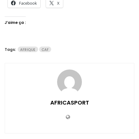
Facebook
X
J’aime ça :
Tags:
AFRIQUE
CAF
AFRICASPORT