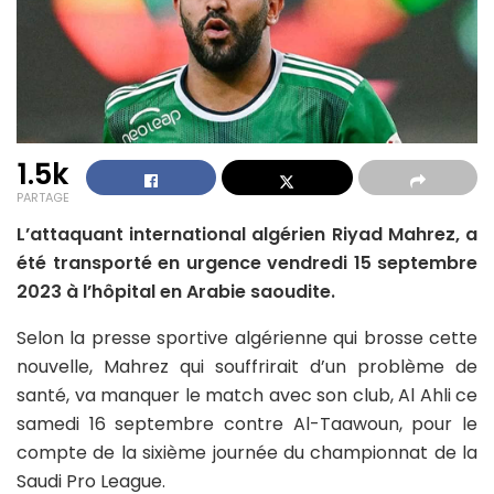
1.5k
PARTAGE
L’attaquant international algérien Riyad Mahrez, a
été transporté en urgence vendredi 15 septembre
2023 à l’hôpital en Arabie saoudite.
Selon la presse sportive algérienne qui brosse cette
nouvelle, Mahrez qui souffrirait d’un problème de
santé, va manquer le match avec son club, Al Ahli ce
samedi 16 septembre contre Al-Taawoun, pour le
compte de la sixième journée du championnat de la
Saudi Pro League.