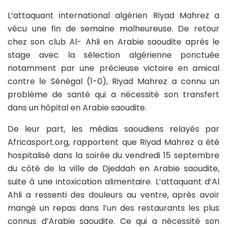
L’attaquant international algérien Riyad Mahrez a
vécu une fin de semaine malheureuse. De retour
chez son club Al- Ahli en Arabie saoudite après le
stage avec la sélection algérienne ponctuée
notamment par une précieuse victoire en amical
contre le Sénégal (1-0), Riyad Mahrez a connu un
problème de santé qui a nécessité son transfert
dans un hôpital en Arabie saoudite.
De leur part, les médias saoudiens relayés par
Africasport.org, rapportent que Riyad Mahrez a été
hospitalisé dans la soirée du vendredi 15 septembre
du côté de la ville de Djeddah en Arabie saoudite,
suite à une intoxication alimentaire. L’attaquant d’Al
Ahli a ressenti des douleurs au ventre, après avoir
mangé un repas dans l’un des restaurants les plus
connus d’Arabie saoudite. Ce qui a nécessité son