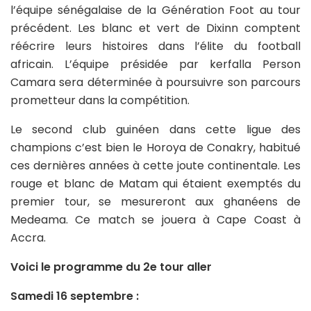
l’équipe sénégalaise de la Génération Foot au tour
précédent. Les blanc et vert de Dixinn comptent
réécrire leurs histoires dans l’élite du football
africain. L’équipe présidée par kerfalla Person
Camara sera déterminée à poursuivre son parcours
prometteur dans la compétition.
Le second club guinéen dans cette ligue des
champions c’est bien le Horoya de Conakry, habitué
ces dernières années à cette joute continentale. Les
rouge et blanc de Matam qui étaient exemptés du
premier tour, se mesureront aux ghanéens de
Medeama. Ce match se jouera à Cape Coast à
Accra.
Voici le programme du 2e tour aller
Samedi 16 septembre :