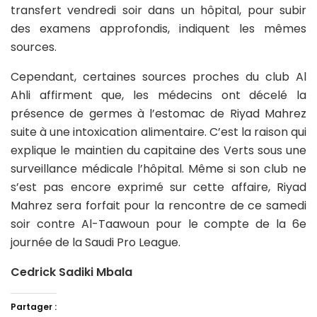
transfert vendredi soir dans un hôpital, pour subir
des examens approfondis, indiquent les mêmes
sources.
Cependant, certaines sources proches du club Al
Ahli affirment que, les médecins ont décelé la
présence de germes à l’estomac de Riyad Mahrez
suite à une intoxication alimentaire. C’est la raison qui
explique le maintien du capitaine des Verts sous une
surveillance médicale l’hôpital. Même si son club ne
s’est pas encore exprimé sur cette affaire, Riyad
Mahrez sera forfait pour la rencontre de ce samedi
soir contre Al-Taawoun pour le compte de la 6e
journée de la Saudi Pro League.
Cedrick Sadiki Mbala
Partager :