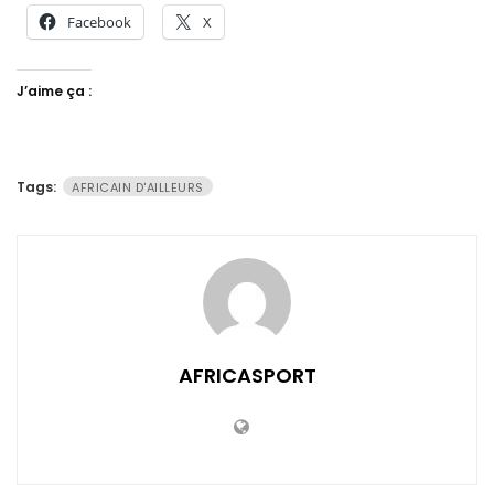
Facebook
X
J’aime ça :
Tags:
AFRICAIN D'AILLEURS
AFRICASPORT