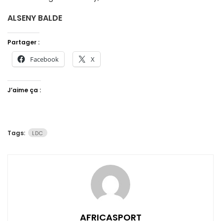
ALSENY BALDE
Partager :
Facebook
X
J’aime ça :
Tags:
LDC
AFRICASPORT