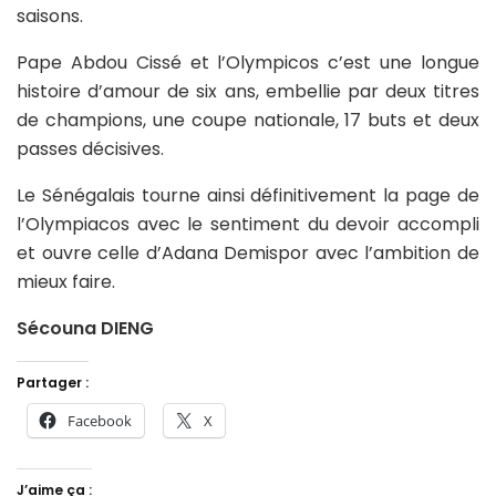
saisons.
Pape Abdou Cissé et l’Olympicos c’est une longue
histoire d’amour de six ans, embellie par deux titres
de champions, une coupe nationale, 17 buts et deux
passes décisives.
Le Sénégalais tourne ainsi définitivement la page de
l’Olympiacos avec le sentiment du devoir accompli
et ouvre celle d’Adana Demispor avec l’ambition de
mieux faire.
Sécouna DIENG
Partager :
Facebook
X
J’aime ça :