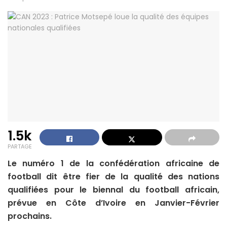
1.5k
PARTAGE
Le numéro 1 de la confédération africaine de
football dit être fier de la qualité des nations
qualifiées pour le biennal du football africain,
prévue en Côte d’Ivoire en Janvier-Février
prochains.