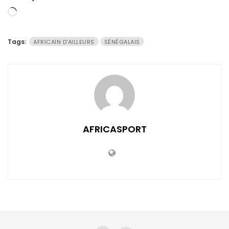
Chargement…
Tags:
AFRICAIN D'AILLEURS
SÉNÉGALAIS
AFRICASPORT