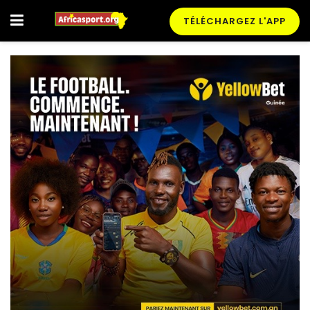
TÉLÉCHARGEZ L'APP