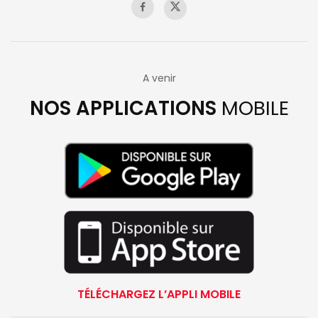
A venir
NOS APPLICATIONS
MOBILE
TÉLÉCHARGEZ L’APPLI MOBILE