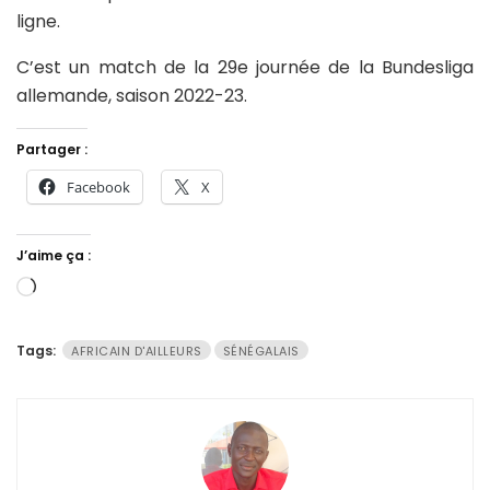
ligne.
C’est un match de la 29e journée de la Bundesliga
allemande, saison 2022-23.
Partager :
Facebook
X
J’aime ça :
Chargement…
Tags:
AFRICAIN D'AILLEURS
SÉNÉGALAIS