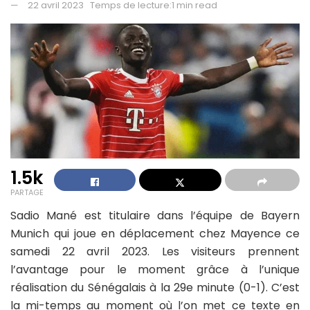
22 avril 2023
Temps de lecture:1 min read
1.5k
PARTAGE
Sadio Mané est titulaire dans l’équipe de Bayern
Munich qui joue en déplacement chez Mayence ce
samedi 22 avril 2023. Les visiteurs prennent
l’avantage pour le moment grâce à l’unique
réalisation du Sénégalais à la 29e minute (0-1). C’est
la mi-temps au moment où l’on met ce texte en