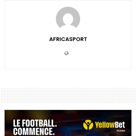
AFRICASPORT