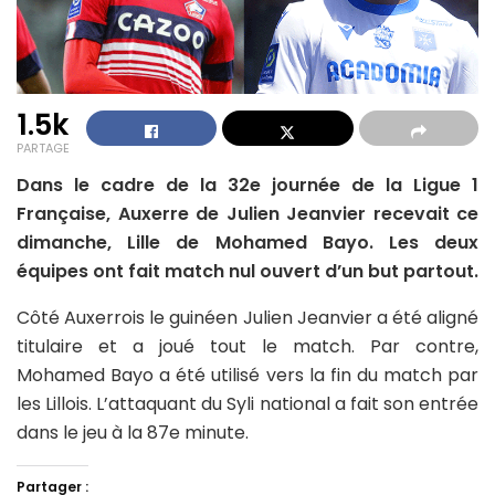
1.5k
PARTAGE
Dans le cadre de la 32e journée de la Ligue 1
Française, Auxerre de Julien Jeanvier recevait ce
dimanche, Lille de Mohamed Bayo. Les deux
équipes ont fait match nul ouvert d’un but partout.
Côté Auxerrois le guinéen Julien Jeanvier a été aligné
titulaire et a joué tout le match. Par contre,
Mohamed Bayo a été utilisé vers la fin du match par
les Lillois. L’attaquant du Syli national a fait son entrée
dans le jeu à la 87e minute.
Partager :