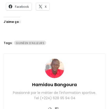
Facebook
X
J’aime ça :
Tags:
GUINÉEN D'AILLEURS
Hamidou Bangoura
Passionné par le métier de l'information sportive.
Tel (+224) 628 95 94 04