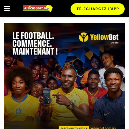
TÉLÉCHARGEZ L'APP