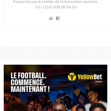
Passionné par le métier de l'information sportive.
Tel (+224) 628 95 94 04