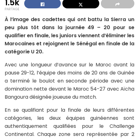
1.5k
PARTAGE
À l’image des cadettes qui ont battu la Sierra un
peu plus tôt dans la journée 49 – 20 pour se
qualifier en finale, les juniors viennent d’éliminer les
Marocaines et rejoignent le Sénégal en finale de la
catégorie U 20.
Avec une longueur d’avance sur le Maroc avant la
pause 29-12, l’équipe des moins de 20 ans de Guinée
a terminé le boulot en seconde période avec une
domination nette devant le Maroc 54-27 avec Aïcha
Bangoura désignée joueuse du match.
En se qualifiant pour la finale de leurs différentes
catégories, les deux équipes guinéennes sont
authentiquement qualifiées pour le Challenge
Continental. Chaque zone sera représentée par 2