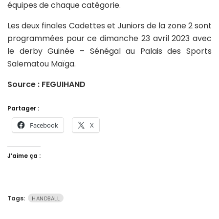
équipes de chaque catégorie.
Les deux finales Cadettes et Juniors de la zone 2 sont
programmées pour ce dimanche 23 avril 2023 avec
le derby Guinée – Sénégal au Palais des Sports
Salematou Maïga.
Source : FEGUIHAND
Partager :
Facebook
X
J’aime ça :
Tags:
HANDBALL