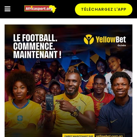
TÉLÉCHARGEZ L'APP