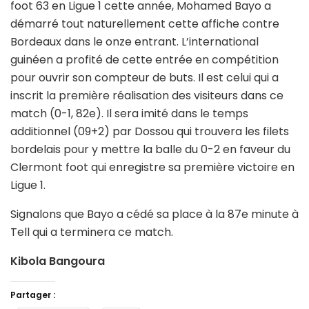
foot 63 en Ligue 1 cette année, Mohamed Bayo a
démarré tout naturellement cette affiche contre
Bordeaux dans le onze entrant. L’international
guinéen a profité de cette entrée en compétition
pour ouvrir son compteur de buts. Il est celui qui a
inscrit la première réalisation des visiteurs dans ce
match (0-1, 82e). Il sera imité dans le temps
additionnel (09+2) par Dossou qui trouvera les filets
bordelais pour y mettre la balle du 0-2 en faveur du
Clermont foot qui enregistre sa première victoire en
Ligue 1.
Signalons que Bayo a cédé sa place à la 87e minute à
Tell qui a terminera ce match.
Kibola Bangoura
Partager :