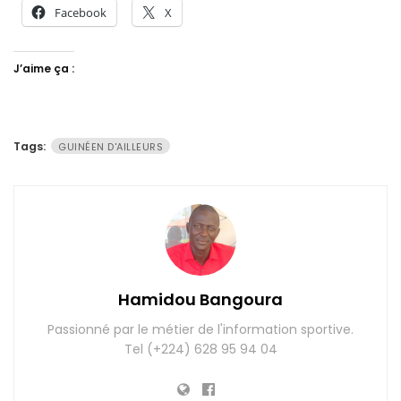
Facebook
X
J’aime ça :
Tags:
GUINÉEN D'AILLEURS
Hamidou Bangoura
Passionné par le métier de l'information sportive.
Tel (+224) 628 95 94 04