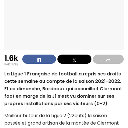
1.6k
PARTAGE
La Ligue 1 Française de football a repris ses droits
cette semaine au compte de la saison 2021-2022.
Et ce dimanche, Bordeaux qui accueillait Clermont
foot en marge de la J1 s’est vu dominer sur ses
propres installations par ses visiteurs (0-2).
Meilleur buteur de la Ligue 2 (22buts) la saison
passée et grand artisan de la montée de Clermont