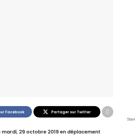
sur Facebook
Partager sur Twitter
Stan
ce mardi, 29 octobre 2019 en déplacement