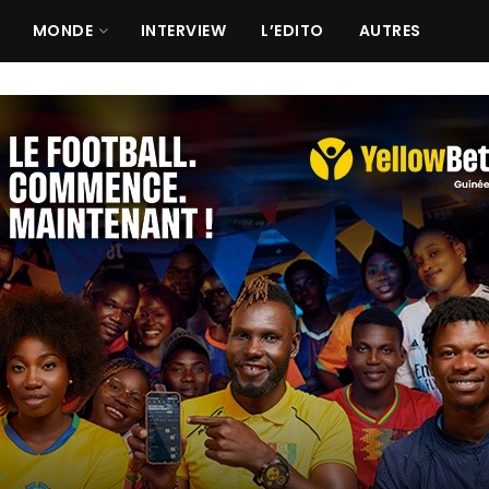
MONDE
INTERVIEW
L’EDITO
AUTRES