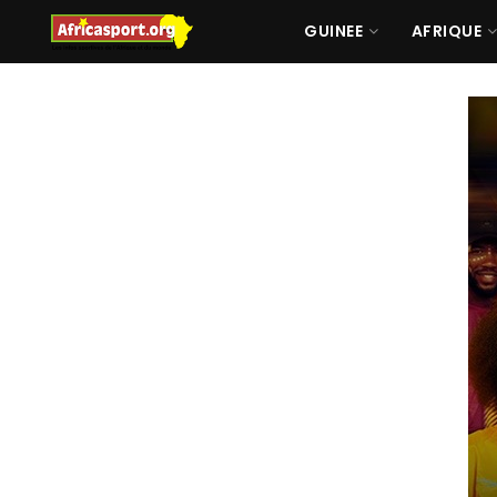
GUINEE
AFRIQUE