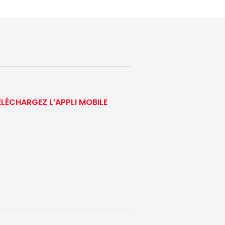
ÉLÉCHARGEZ L’APPLI MOBILE