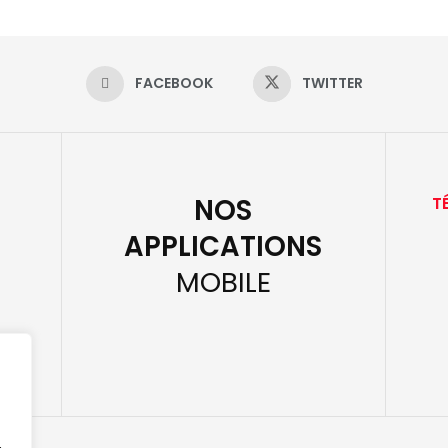
FACEBOOK
TWITTER
NOS
T
APPLICATIONS
MOBILE