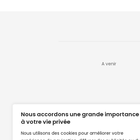
A venir
Nous accordons une grande importance
à votre vie privée
Nous utilisons des cookies pour améliorer votre