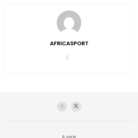
AFRICASPORT
A venir