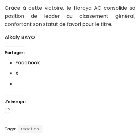
Grâce à cette victoire, le Horoya AC consolide sa
position de leader au classement général,
confortant son statut de favori pour le titre.
Alkaly BAYO
Partager :
Facebook
X
J’aime ça :
Chargement…
Tags:
reaction