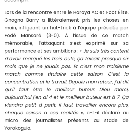
Lors de la rencontre entre le Horoya AC et Foot Élite,
Gnagna Barry a littéralement pris les choses en
main, infligeant un hat-trick à l’équipe présidée par
Fodé Mansaré (3-0). À l’issue de ce match
mémorable, l’attaquant s’est exprimé sur sa
performance et ses ambitions : «
Je suis très content
d’avoir marqué les trois buts, ça faisait presque six
mois que je ne jouais pas. Et c’est mon troisième
match comme titulaire cette saison. C’est la
concentration et le travail. Depuis mon retour, j’ai dit
qu’il faut être le meilleur buteur. Dieu merci,
aujourd’hui j’en ai 4 et le meilleur buteur est à 7. Ça
viendra petit à petit, il faut travailler encore plus,
chaque saison a ses réalités
», a-t-il déclaré au
micro des journalistes présents au stade de
Yorokoguia.