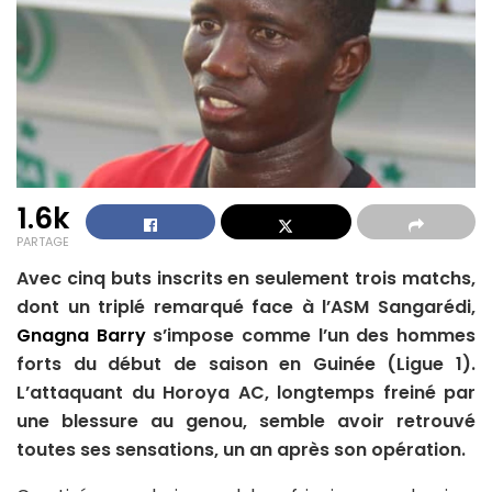
1.6k
PARTAGE
Avec cinq buts inscrits en seulement trois matchs,
dont un triplé remarqué face à l’ASM Sangarédi,
Gnagna Barry
s’impose comme l’un des hommes
forts du début de saison en Guinée (Ligue 1).
L’attaquant du Horoya AC, longtemps freiné par
une blessure au genou, semble avoir retrouvé
toutes ses sensations, un an après son opération.