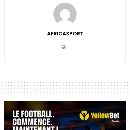
AFRICASPORT