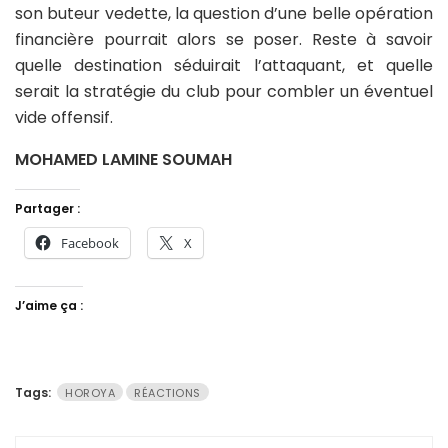
son buteur vedette, la question d’une belle opération
financière pourrait alors se poser. Reste à savoir
quelle destination séduirait l’attaquant, et quelle
serait la stratégie du club pour combler un éventuel
vide offensif.
MOHAMED LAMINE SOUMAH
Partager :
Facebook
X
J’aime ça :
Tags:
HOROYA
RÉACTIONS