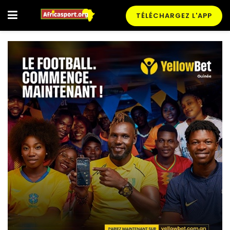
TÉLÉCHARGEZ L'APP