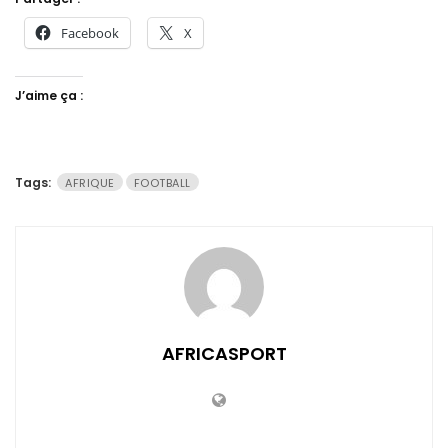
Facebook
X
J’aime ça :
Tags:
AFRIQUE
FOOTBALL
AFRICASPORT