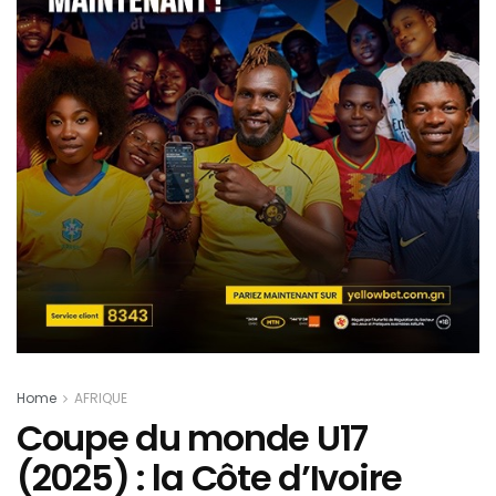
Home
AFRIQUE
Coupe du monde U17
(2025) : la Côte d’Ivoire