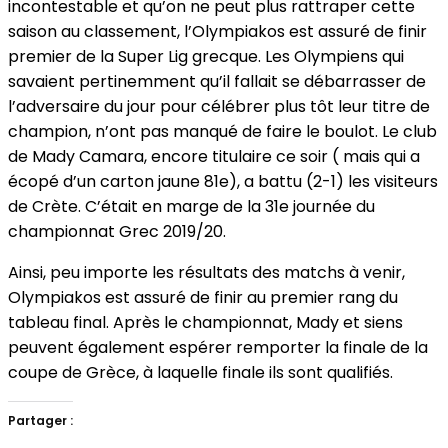
incontestable et qu’on ne peut plus rattraper cette
saison au classement, l’Olympiakos est assuré de finir
premier de la Super Lig grecque. Les Olympiens qui
savaient pertinemment qu’il fallait se débarrasser de
l’adversaire du jour pour célébrer plus tôt leur titre de
champion, n’ont pas manqué de faire le boulot. Le club
de Mady Camara, encore titulaire ce soir ( mais qui a
écopé d’un carton jaune 81e), a battu (2-1) les visiteurs
de Crète. C’était en marge de la 31e journée du
championnat Grec 2019/20.
Ainsi, peu importe les résultats des matchs à venir,
Olympiakos est assuré de finir au premier rang du
tableau final. Après le championnat, Mady et siens
peuvent également espérer remporter la finale de la
coupe de Grèce, à laquelle finale ils sont qualifiés.
Partager :