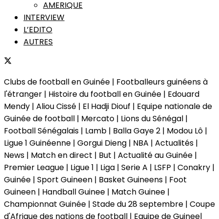
AMERIQUE
INTERVIEW
L’EDITO
AUTRES
Clubs de football en Guinée | Footballeurs guinéens à
l'étranger | Histoire du football en Guinée | Edouard
Mendy | Aliou Cissé | El Hadji Diouf | Equipe nationale de
Guinée de football | Mercato | Lions du Sénégal |
Football Sénégalais | Lamb | Balla Gaye 2 | Modou Lô |
Ligue 1 Guinéenne | Gorgui Dieng | NBA | Actualités |
News | Match en direct | But | Actualité au Guinée |
Premier League | Ligue 1 | Liga | Serie A | LSFP | Conakry |
Guinée | Sport Guineen | Basket Guineens | Foot
Guineen | Handball Guinee | Match Guinee |
Championnat Guinée | Stade du 28 septembre | Coupe
d'Afrique des nations de football | Equipe de Guinee|