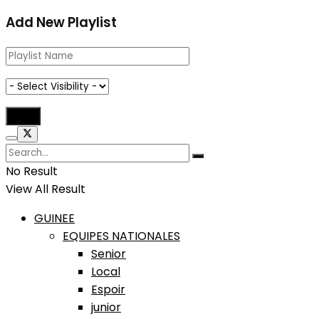
Add New Playlist
No Result
View All Result
GUINEE
EQUIPES NATIONALES
Senior
Local
Espoir
junior