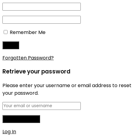
Remember Me
Forgotten Password?
Retrieve your password
Please enter your username or email address to reset
your password.
Log In