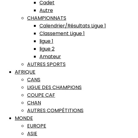
Cadet
Autre
CHAMPIONNATS
Calendrier/Résultats Ligue 1
Classement Ligue 1
ligue 1
ligue 2
Amateur
AUTRES SPORTS
AFRIQUE
CANS
LIGUE DES CHAMPIONS
COUPE CAF
CHAN
AUTRES COMPÉTITIONS
MONDE
EUROPE
ASIE