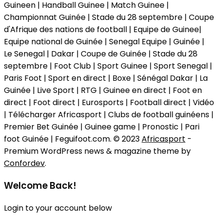
Guineen | Handball Guinee | Match Guinee |
Championnat Guinée | Stade du 28 septembre | Coupe
d'Afrique des nations de football | Equipe de Guinee|
Equipe national de Guinée | Senegal Equipe | Guinée |
Le Senegal | Dakar | Coupe de Guinée | Stade du 28
septembre | Foot Club | Sport Guinee | Sport Senegal |
Paris Foot | Sport en direct | Boxe | Sénégal Dakar | La
Guinée | Live Sport | RTG | Guinee en direct | Foot en
direct | Foot direct | Eurosports | Football direct | Vidéo
| Télécharger Africasport | Clubs de football guinéens |
Premier Bet Guinée | Guinee game | Pronostic | Pari
foot Guinée | Feguifoot.com. © 2023
Africasport
-
Premium WordPress news & magazine theme by
Confordev
.
Welcome Back!
Login to your account below