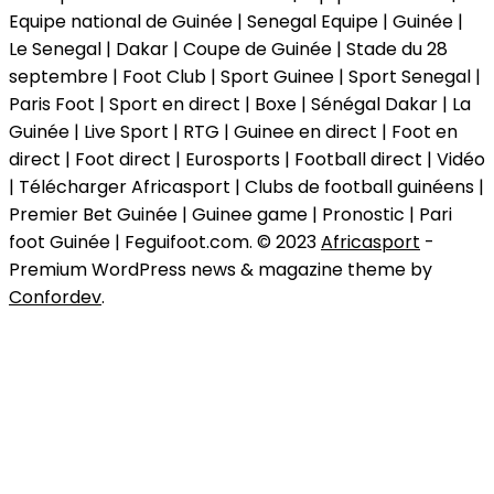
Equipe national de Guinée | Senegal Equipe | Guinée |
Le Senegal | Dakar | Coupe de Guinée | Stade du 28
septembre | Foot Club | Sport Guinee | Sport Senegal |
Paris Foot | Sport en direct | Boxe | Sénégal Dakar | La
Guinée | Live Sport | RTG | Guinee en direct | Foot en
direct | Foot direct | Eurosports | Football direct | Vidéo
| Télécharger Africasport | Clubs de football guinéens |
Premier Bet Guinée | Guinee game | Pronostic | Pari
foot Guinée | Feguifoot.com. © 2023
Africasport
-
Premium WordPress news & magazine theme by
Confordev
.