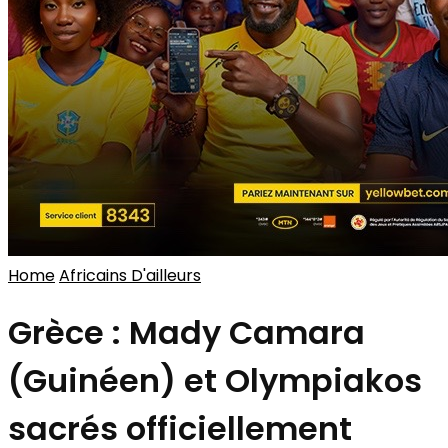
Home
Africains D'ailleurs
Grèce : Mady Camara
(Guinéen) et Olympiakos
sacrés officiellement