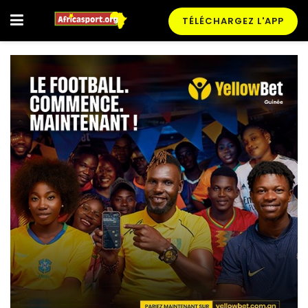
TÉLÉCHARGEZ L'APP