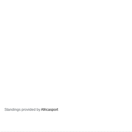
Standings provided by
Africasport