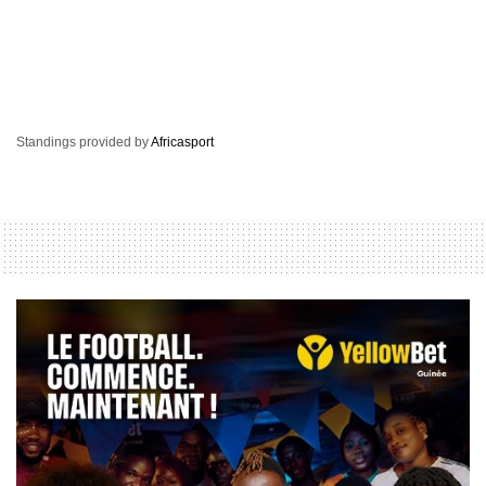
Standings provided by
Africasport