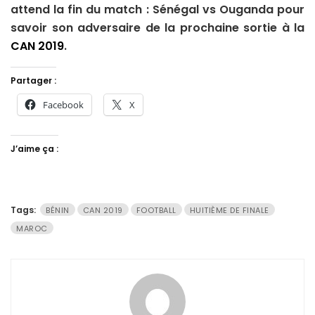
attend la fin du match : Sénégal vs Ouganda pour
savoir son adversaire de la prochaine sortie à la
CAN 2019
.
Partager :
Facebook
X
J’aime ça :
Tags:
BÉNIN
CAN 2019
FOOTBALL
HUITIÈME DE FINALE
MAROC