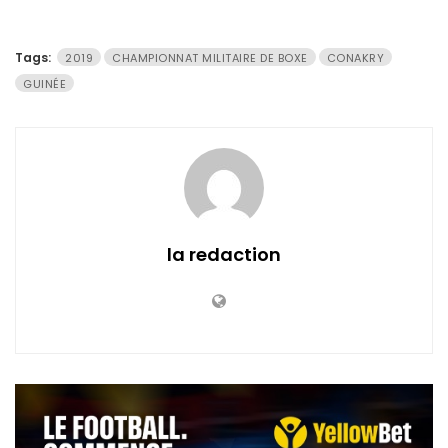
Tags:
2019
CHAMPIONNAT MILITAIRE DE BOXE
CONAKRY
GUINÉE
la redaction