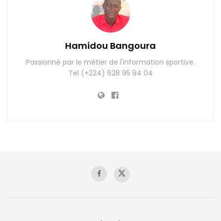
Hamidou Bangoura
Passionné par le métier de l'information sportive.
Tel (+224) 628 95 94 04