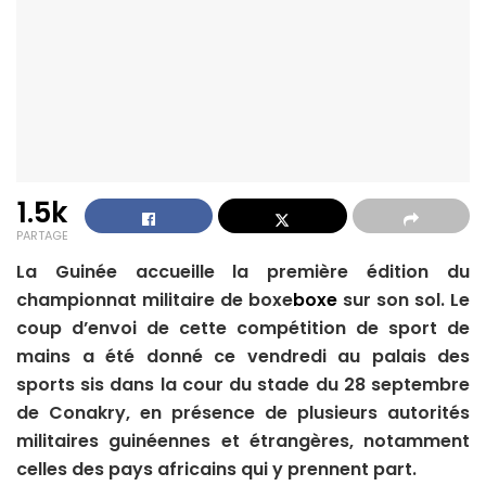
1.5k
PARTAGE
La Guinée accueille la première édition du
championnat militaire de boxe
boxe
sur son sol. Le
coup d’envoi de cette compétition de sport de
mains a été donné ce vendredi au palais des
sports sis dans la cour du stade du 28 septembre
de Conakry, en présence de plusieurs autorités
militaires guinéennes et étrangères, notamment
celles des pays africains qui y prennent part.