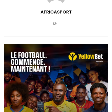
AFRICASPORT