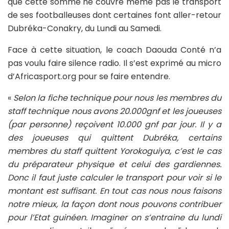
que cette somme ne couvre même pas le transport
de ses footballeuses dont certaines font aller-retour
Dubréka-Conakry, du Lundi au Samedi.
Face à cette situation, le coach Daouda Conté n’a
pas voulu faire silence radio. Il s’est exprimé au micro
d’Africasport.org pour se faire entendre.
«
Selon la fiche technique pour nous les membres du
staff technique nous avons 20.000gnf et les joueuses
(par personne) reçoivent 10.000 gnf par jour. Il y a
des joueuses qui quittent Dubréka, certains
membres du staff quittent Yorokoguiya, c’est le cas
du préparateur physique et celui des gardiennes.
Donc il faut juste calculer le transport pour voir si le
montant est suffisant. En tout cas nous nous faisons
notre mieux, la façon dont nous pouvons contribuer
pour l’Etat guinéen. Imaginer on s’entraine du lundi