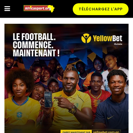
TÉLÉCHARGEZ L'APP