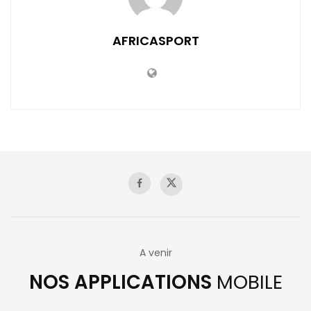
AFRICASPORT
A venir
NOS APPLICATIONS
MOBILE