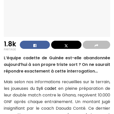
1.8k
PARTAGE
L’équipe cadette de Guinée est-elle abandonnée
aujourd’hui à son propre triste sort ? On ne saurait
répondre exactement à cette interrogation…
Mais selon nos informations recueillies sur le terrain,
les joueuses du
Syli cadet
en pleine préparation de
leur double match contre le Ghana, reçoivent 10.000
GNF après chaque entrainement. Un montant jugé
insignifiant par le coach Daouda Conté. Ce dernier