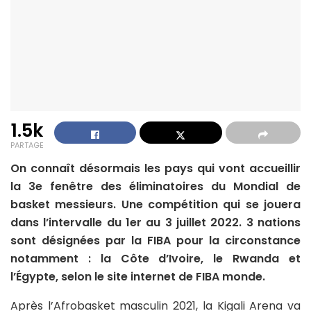
1.5k
PARTAGE
On connaît désormais les pays qui vont accueillir
la 3e fenêtre des éliminatoires du Mondial de
basket messieurs. Une compétition qui se jouera
dans l’intervalle du 1er au 3 juillet 2022. 3 nations
sont désignées par la FIBA pour la circonstance
notamment : la Côte d’Ivoire, le Rwanda et
l’Égypte, selon le site internet de FIBA monde.
Après l’Afrobasket masculin 2021, la Kigali Arena va