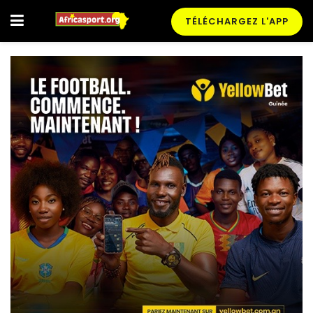
TÉLÉCHARGEZ L'APP