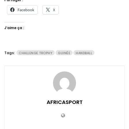
Facebook
X
J’aime ça :
Tags:
CHALLENGE TROPHY
GUINÉE
HANDBALL
AFRICASPORT