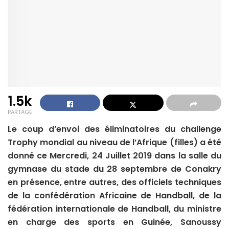
1.5k
PARTAGE
Le coup d’envoi des éliminatoires du challenge
Trophy mondial au niveau de l’Afrique (filles) a été
donné ce Mercredi, 24 Juillet 2019 dans la salle du
gymnase du stade du 28 septembre de Conakry
en présence, entre autres, des officiels techniques
de la confédération Africaine de Handball, de la
fédération internationale de Handball, du ministre
en charge des sports en Guinée, Sanoussy