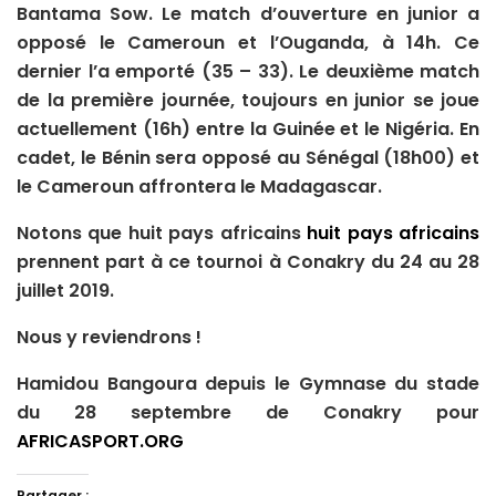
Bantama Sow. Le match d’ouverture en junior a
opposé le Cameroun et l’Ouganda, à 14h. Ce
dernier l’a emporté (35 – 33). Le deuxième match
de la première journée, toujours en junior se joue
actuellement (16h) entre la Guinée et le Nigéria. En
cadet, le Bénin sera opposé au Sénégal (18h00) et
le Cameroun affrontera le Madagascar.
Notons que huit pays africains
huit pays africains
prennent part à ce tournoi à Conakry du 24 au 28
juillet 2019.
Nous y reviendrons !
Hamidou Bangoura depuis le Gymnase du stade
du 28 septembre de Conakry pour
AFRICASPORT.ORG
Partager :