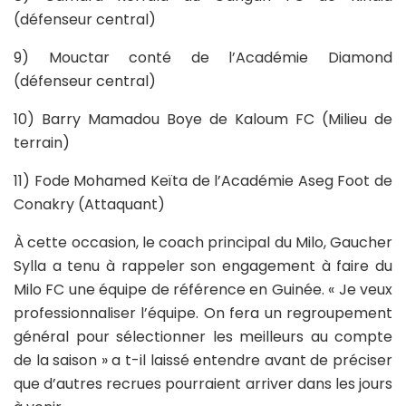
(défenseur central)
9) Mouctar conté de l’Académie Diamond
(défenseur central)
10) Barry Mamadou Boye de Kaloum FC (Milieu de
terrain)
11) Fode Mohamed Keïta de l’Académie Aseg Foot de
Conakry (Attaquant)
À cette occasion, le coach principal du Milo, Gaucher
Sylla a tenu à rappeler son engagement à faire du
Milo FC une équipe de référence en Guinée. « Je veux
professionnaliser l’équipe. On fera un regroupement
général pour sélectionner les meilleurs au compte
de la saison » a t-il laissé entendre avant de préciser
que d’autres recrues pourraient arriver dans les jours