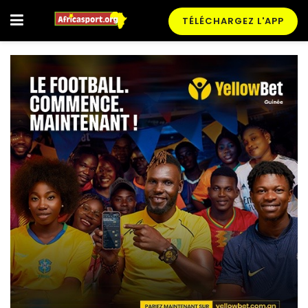
TÉLÉCHARGEZ L'APP