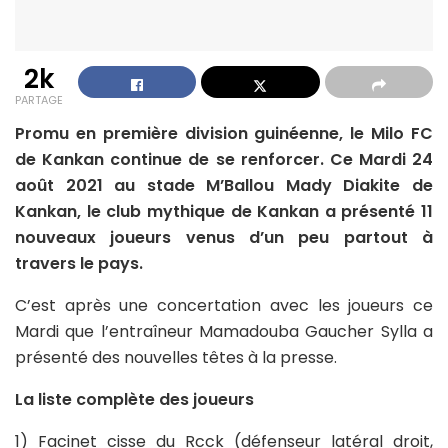
2k
PARTAGE
Promu en première division guinéenne, le Milo FC
de Kankan continue de se renforcer. Ce Mardi 24
août 2021 au stade M’Ballou Mady Diakite de
Kankan, le club mythique de Kankan a présenté 11
nouveaux joueurs venus d’un peu partout à
travers le pays.
C’est après une concertation avec les joueurs ce
Mardi que l’entraîneur Mamadouba Gaucher Sylla a
présenté des nouvelles têtes à la presse.
La liste complète des joueurs
1) Facinet cisse du Rcck (défenseur latéral droit,