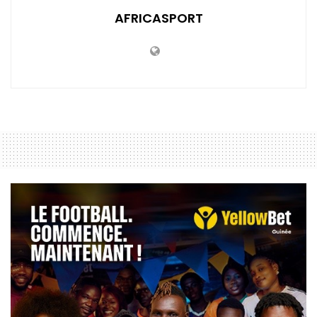
AFRICASPORT