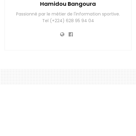
Hamidou Bangoura
Passionné par le métier de l'information sportive.
Tel (+224) 628 95 94 04