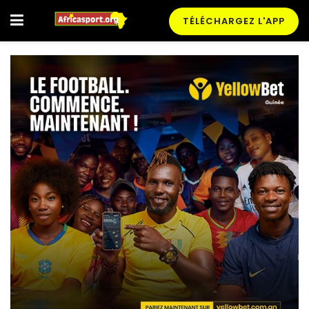
TÉLÉCHARGEZ L'APP