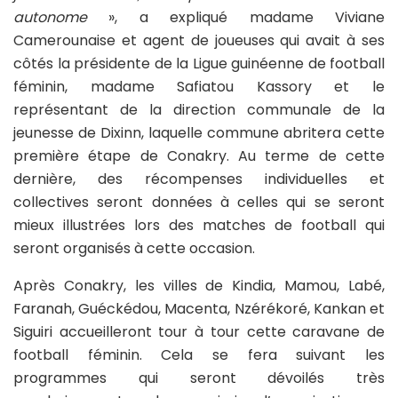
autonome
», a expliqué madame Viviane
Camerounaise et agent de joueuses qui avait à ses
côtés la présidente de la Ligue guinéenne de football
féminin, madame Safiatou Kassory et le
représentant de la direction communale de la
jeunesse de Dixinn, laquelle commune abritera cette
première étape de Conakry. Au terme de cette
dernière, des récompenses individuelles et
collectives seront données à celles qui se seront
mieux illustrées lors des matches de football qui
seront organisés à cette occasion.
Après Conakry, les villes de Kindia, Mamou, Labé,
Faranah, Guéckédou, Macenta, Nzérékoré, Kankan et
Siguiri accueilleront tour à tour cette caravane de
football féminin. Cela se fera suivant les
programmes qui seront dévoilés très