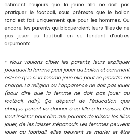
estiment toujours que la jeune fille ne doit pas
pratiquer le football, sous prétexte que le ballon
rond est fait uniquement que pour les hommes. Ou
encore, les parents qui bloqueraient leurs filles de ne
pas jouer au football en se fendant d’autres
arguments.
«
Nous voulons cibler les parents, leurs expliquer
pourquoi la femme peut jouer au ballon et comment
est-ce que si la femme joue elle peut se prendre en
charge. La religion ou l’apparence ne doit pas jouer
(pour dire que la femme ne doit pas jouer au
football, ndlr). Ça dépend de l’éducation que
chaque parent va donner à sa fille à la maison. On
veut insister pour dire aux parents de laisser les filles
jouer, de les laisser s’épanouir. Les femmes peuvent
jouer au football, elles peuvent se marier et être