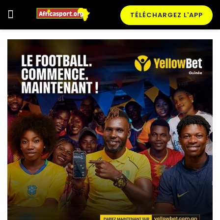
TÉLÉCHARGEZ L'APP