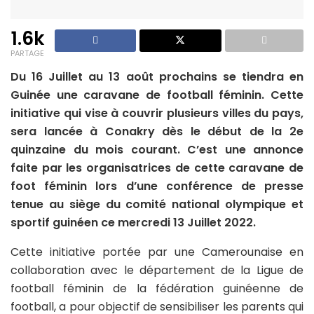
1.6k
PARTAGE
Du 16 Juillet au 13 août prochains se tiendra en
Guinée une caravane de football féminin. Cette
initiative qui vise à couvrir plusieurs villes du pays,
sera lancée à Conakry dès le début de la 2e
quinzaine du mois courant. C’est une annonce
faite par les organisatrices de cette caravane de
foot féminin lors d’une conférence de presse
tenue au siège du comité national olympique et
sportif guinéen ce mercredi 13 Juillet 2022.
Cette initiative portée par une Camerounaise en
collaboration avec le département de la Ligue de
football féminin de la fédération guinéenne de
football, a pour objectif de sensibiliser les parents qui