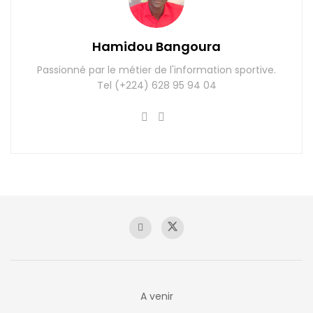
Hamidou Bangoura
Passionné par le métier de l'information sportive.
Tel (+224) 628 95 94 04
A venir