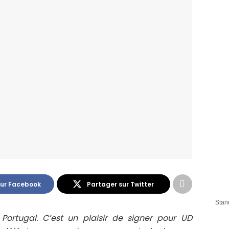
sur Facebook
Partager sur Twitter
Stan
Portugal. C’est un plaisir de signer pour UD