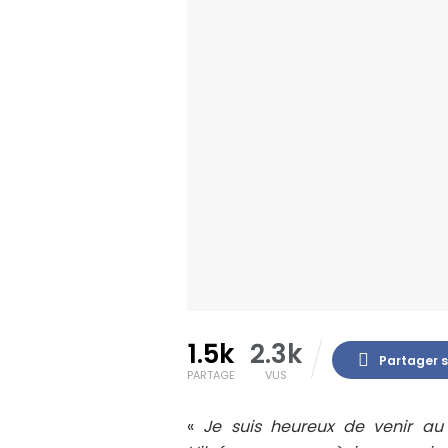
1.5k
2.3k
Partager 
PARTAGE
VUS
«
Je suis heureux de venir au 