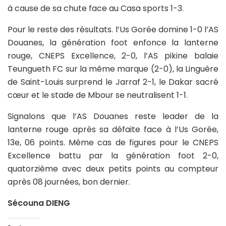
à cause de sa chute face au Casa sports 1-3.
Pour le reste des résultats. l’Us Gorée domine 1-0 l’AS
Douanes, la génération foot enfonce la lanterne
rouge, CNEPS Excellence, 2-0, l’AS pikine balaie
Teungueth FC sur la même marque (2-0), la Linguère
de Saint-Louis surprend le Jarraf 2-1, le Dakar sacré
cœur et le stade de Mbour se neutralisent 1-1.
Signalons que l’AS Douanes reste leader de la
lanterne rouge après sa défaite face à l’Us Gorée,
13e, 06 points. Même cas de figures pour le CNEPS
Excellence battu par la génération foot 2-0,
quatorzième avec deux petits points au compteur
après 08 journées, bon dernier.
Sécouna DIENG