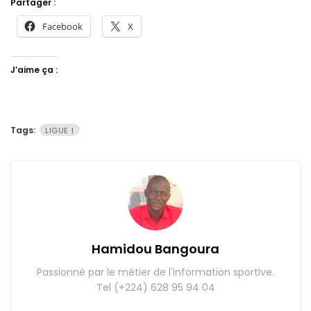
Partager :
Facebook
X
J’aime ça :
Tags:
LIGUE 1
Hamidou Bangoura
Passionné par le métier de l'information sportive.
Tel (+224) 628 95 94 04