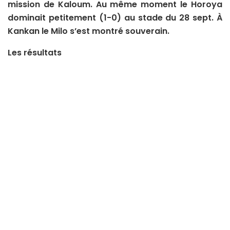
mission de Kaloum. Au même moment le Horoya
dominait petitement (1-0) au stade du 28 sept. À
Kankan le Milo s’est montré souverain.
Les résultats