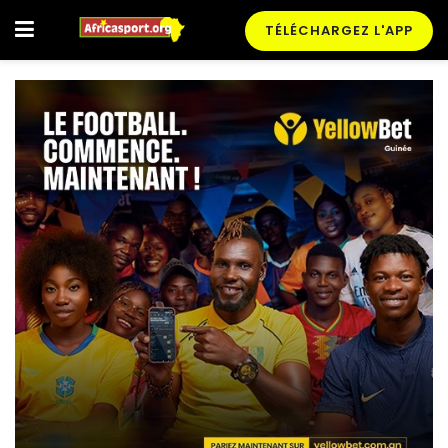
TÉLÉCHARGEZ L'APP