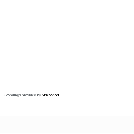
Standings provided by
Africasport