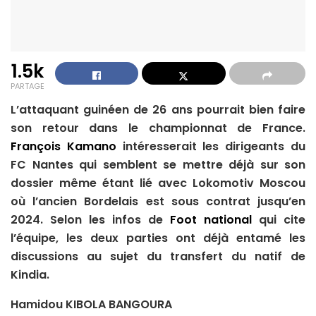
1.5k
PARTAGE
L’attaquant guinéen de 26 ans pourrait bien faire
son retour dans le championnat de France.
François Kamano
intéresserait les dirigeants du
FC Nantes qui semblent se mettre déjà sur son
dossier même étant lié avec Lokomotiv Moscou
où l’ancien Bordelais est sous contrat jusqu’en
2024. Selon les infos de
Foot national
qui cite
l’équipe, les deux parties ont déjà entamé les
discussions au sujet du transfert du natif de
Kindia.
Hamidou KIBOLA BANGOURA