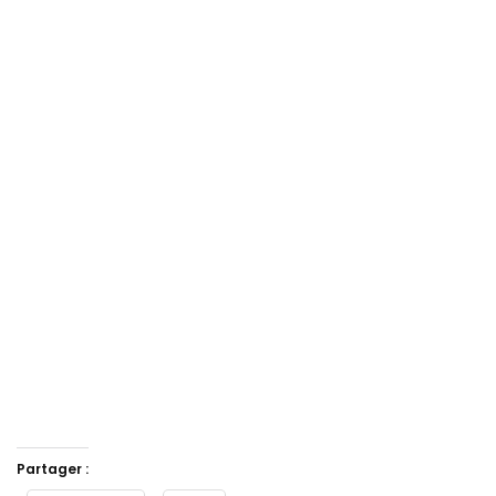
Partager :