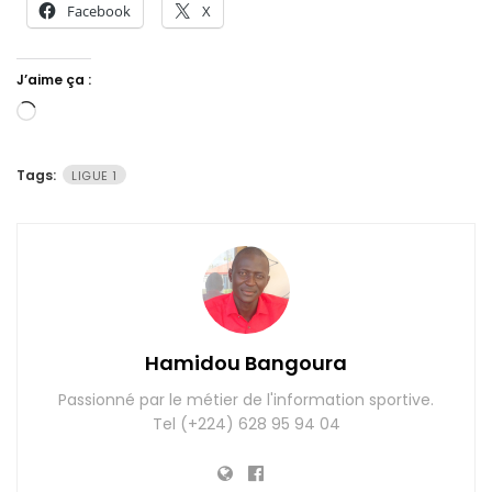
Facebook
X
J’aime ça :
Chargement…
Tags:
LIGUE 1
Hamidou Bangoura
Passionné par le métier de l'information sportive.
Tel (+224) 628 95 94 04