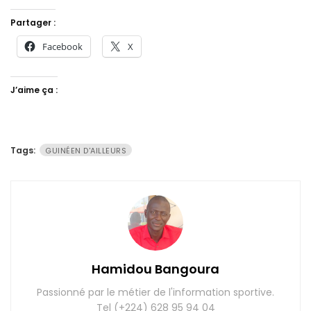
Partager :
Facebook
X
J’aime ça :
Tags:
GUINÉEN D'AILLEURS
Hamidou Bangoura
Passionné par le métier de l'information sportive.
Tel (+224) 628 95 94 04