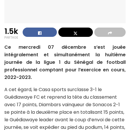
1.5k
PARTAGE
Ce mercredi 07 décembre s’est jouée
intégralement et simultanément la huitième
journée de la ligue 1 du Sénégal de football
professionnel comptant pour l’exercice en cours,
2022-2023.
A cet égard, le Casa sports surclasse 3-1 le
Guédiawaye FC et reprend la tête du classement
avec 17 points, Diambars vainqueur de Sonacos 2-1
se pointe à la deuxième place en totalisant 15 points,
le Guédiawaye leader avant le coup d’envoi de cette
journée, se voit expédier au pied du podium, 14 points,