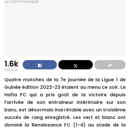
1.6k
PARTAGE
Quatre matches de la 7e journée de la Ligue 1 de
Guinée édition 2022-23 étaient au menu ce soir. Le
Hafia FC qui a pris goût de la victoire depuis
l’arrivée de son entraineur intérimaire sur son
banc, est désormais inarrêtable avec un troisième
succès de rang enregistré. Les vert et blanc ont
dominé la Renaissance FC (1-4) au stade de la