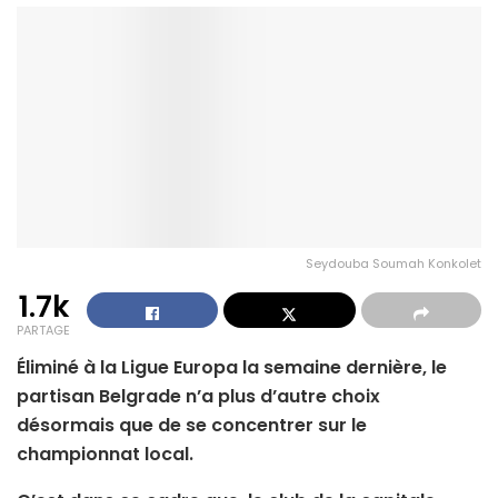
Seydouba Soumah Konkolet
1.7k
PARTAGE
Éliminé à la Ligue Europa la semaine dernière, le
partisan Belgrade n’a plus d’autre choix
désormais que de se concentrer sur le
championnat local.