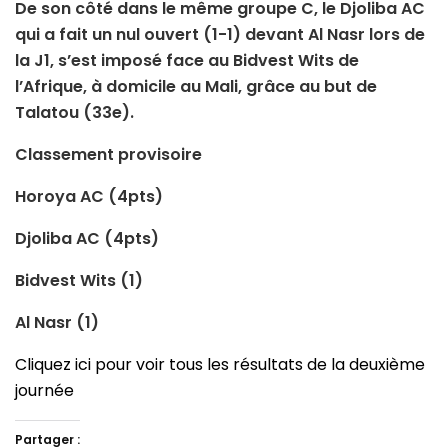
De son côté dans le même groupe C, le Djoliba AC
qui a fait un nul ouvert (1-1) devant Al Nasr lors de
la J1, s’est imposé face au Bidvest Wits de
l’Afrique, à domicile au Mali, grâce au but de
Talatou (33e).
Classement provisoire
Horoya AC (4pts)
Djoliba AC (4pts)
Bidvest Wits (1)
Al Nasr (1)
Cliquez ici pour voir tous les résultats de la deuxième
journée
Partager :