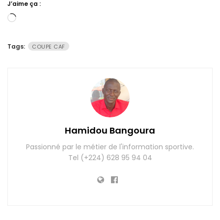
J’aime ça :
Chargement…
Tags:
COUPE CAF
Hamidou Bangoura
Passionné par le métier de l'information sportive.
Tel (+224) 628 95 94 04