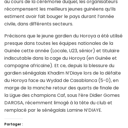
au cours de la cérémonie duquel, les organisateurs
récompensent les meilleurs jeunes guinéens qu’ils
estiment avoir fait bouger le pays durant l’année
civile, dans différents secteurs.
Précisons que le jeune gardien du Horoya a été utilisé
presque dans toutes les équipes nationales de la
Guinée cette année (Locale, U23, sénior) et titulaire
indiscutable dans la cage du Horoya (en Guinée et
campagne africaine). Et ce, depuis la blessure du
gardien sénégalais Khadim N’Diaye lors de la défaite
du Horoya face au Wydad de Casablanca (5-0), en
marge de la manche retour des quarts de finale de
la Ligue des champions Caf, sous l’ère Didier Gomes
DAROSA, récemment limogé à la tête du club et
remplacé par le sénégalais Lamine N’DIAYE.
Partager :