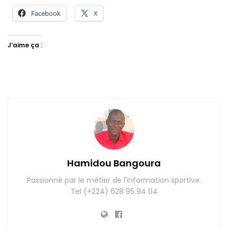
Facebook
X
J’aime ça :
Hamidou Bangoura
Passionné par le métier de l'information sportive.
Tel (+224) 628 95 94 04