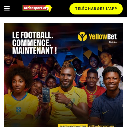
TÉLÉCHARGEZ L'APP