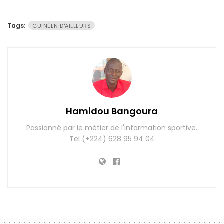
Tags:
GUINÉEN D'AILLEURS
Hamidou Bangoura
Passionné par le métier de l'information sportive.
Tel (+224) 628 95 94 04