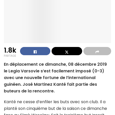
1.8k
PARTAGE
En déplacement ce dimanche, 08 décembre 2019
le Legia Varsovie s’est facilement imposé (0-3)
avec une nouvelle fortune de l’international
guinéen. José Martinez Kanté fait partie des
buteurs de la rencontre.
Kanté ne cesse d’enfiler les buts avec son club. Il a
planté son cinquième but de la saison ce dimanche