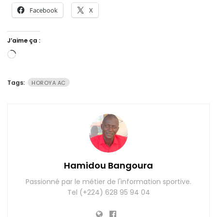
Facebook
X
J’aime ça :
Chargement…
Tags:
HOROYA AC
Hamidou Bangoura
Passionné par le métier de l'information sportive.
Tel (+224) 628 95 94 04