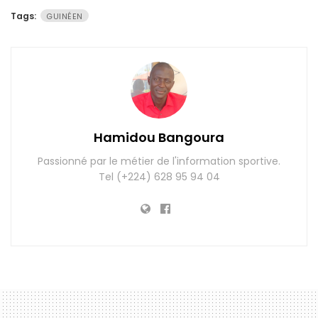
Tags:
GUINÉEN
Hamidou Bangoura
Passionné par le métier de l'information sportive.
Tel (+224) 628 95 94 04