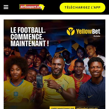
TÉLÉCHARGEZ L'APP