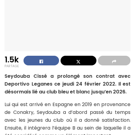
1.5k
PARTAGE
Seydouba Cissé a prolongé son contrat avec
Deportivo Leganes ce jeudi 24 février 2022. Il est
désormais lié au club bleu et blanc jusqu’en 2026.
Lui qui est arrivé en Espagne en 2019 en provenance
de Conakry, Seydouba a d’abord passé du temps
avec les jeunes du club où il a donné satisfaction.
Ensuite, il intégrera l’équipe B au sein de laquelle il a