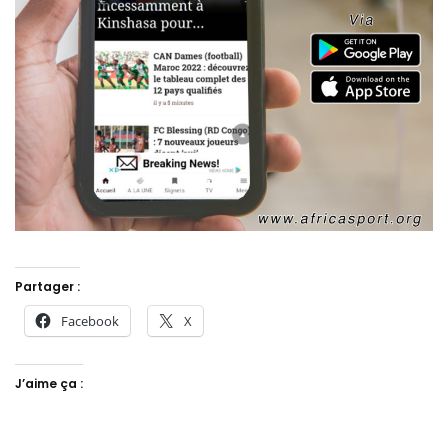
Partager :
Facebook
X
J’aime ça :