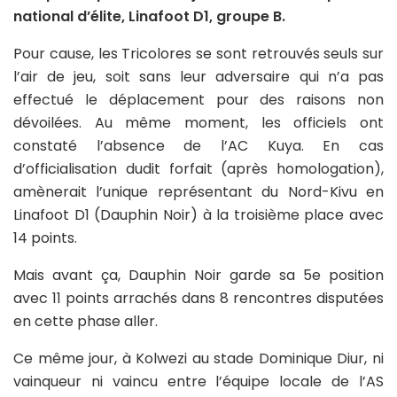
national d’élite, Linafoot D1, groupe B.
Pour cause, les Tricolores se sont retrouvés seuls sur
l’air de jeu, soit sans leur adversaire qui n’a pas
effectué le déplacement pour des raisons non
dévoilées. Au même moment, les officiels ont
constaté l’absence de l’AC Kuya. En cas
d’officialisation dudit forfait (après homologation),
amènerait l’unique représentant du Nord-Kivu en
Linafoot D1 (Dauphin Noir) à la troisième place avec
14 points.
Mais avant ça, Dauphin Noir garde sa 5e position
avec 11 points arrachés dans 8 rencontres disputées
en cette phase aller.
Ce même jour, à Kolwezi au stade Dominique Diur, ni
vainqueur ni vaincu entre l’équipe locale de l’AS