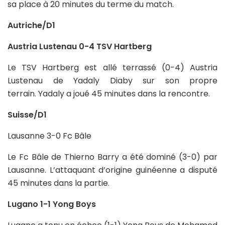
sa place à 20 minutes du terme du match.
Autriche/D1
Austria Lustenau 0-4 TSV Hartberg
Le TSV Hartberg est allé terrassé (0-4) Austria
Lustenau de Yadaly Diaby sur son propre
terrain. Yadaly a joué 45 minutes dans la rencontre.
Suisse/D1
Lausanne 3-0 Fc Bâle
Le Fc Bâle de Thierno Barry a été dominé (3-0) par
Lausanne. L’attaquant d’origine guinéenne a disputé
45 minutes dans la partie.
Lugano 1-1 Yong Boys