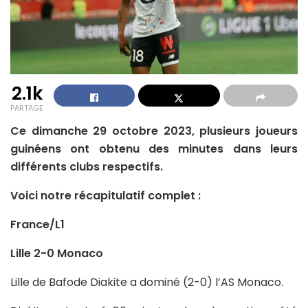
2.1k
PARTAGE
Ce dimanche 29 octobre 2023, plusieurs joueurs
guinéens ont obtenu des minutes dans leurs
différents clubs respectifs.
Voici notre récapitulatif complet :
France/L1
Lille 2-0 Monaco
Lille de Bafode Diakite a dominé (2-0) l’AS Monaco.