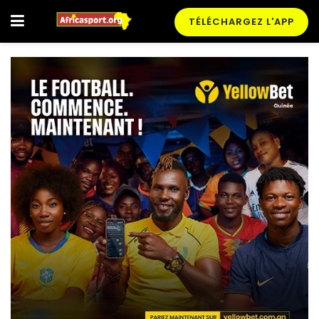
TÉLÉCHARGEZ L'APP