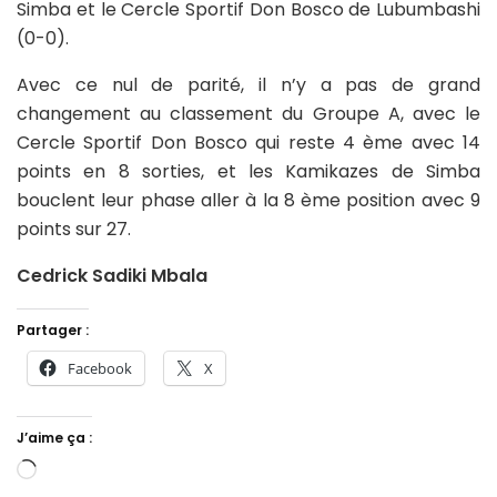
Simba et le Cercle Sportif Don Bosco de Lubumbashi
(0-0).
Avec ce nul de parité, il n’y a pas de grand
changement au classement du Groupe A, avec le
Cercle Sportif Don Bosco qui reste 4 ème avec 14
points en 8 sorties, et les Kamikazes de Simba
bouclent leur phase aller à la 8 ème position avec 9
points sur 27.
Cedrick Sadiki Mbala
Partager :
Facebook
X
J’aime ça :
Chargement…