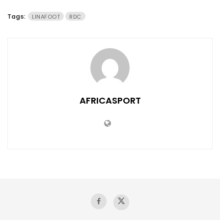
Tags:
LINAFOOT
RDC
AFRICASPORT