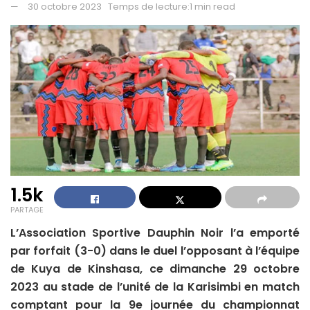
30 octobre 2023
Temps de lecture:1 min read
1.5k
PARTAGE
L’Association Sportive Dauphin Noir l’a emporté
par forfait (3-0) dans le duel l’opposant à l’équipe
de Kuya de Kinshasa, ce dimanche 29 octobre
2023 au stade de l’unité de la Karisimbi en match
comptant pour la 9e journée du championnat