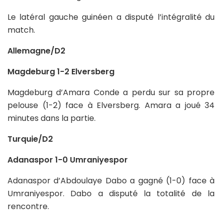
Le latéral gauche guinéen a disputé l’intégralité du
match.
Allemagne/D2
Magdeburg 1-2 Elversberg
Magdeburg d’Amara Conde a perdu sur sa propre
pelouse (1-2) face à Elversberg. Amara a joué 34
minutes dans la partie.
Turquie/D2
Adanaspor 1-0 Umraniyespor
Adanaspor d’Abdoulaye Dabo a gagné (1-0) face à
Umraniyespor. Dabo a disputé la totalité de la
rencontre.