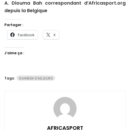
A. Diouma Bah correspondant d’Africasport.org
depuis la Belgique
Partager :
Facebook
X
J’aime ça :
Tags:
GUINÉEN D'AILLEURS
AFRICASPORT