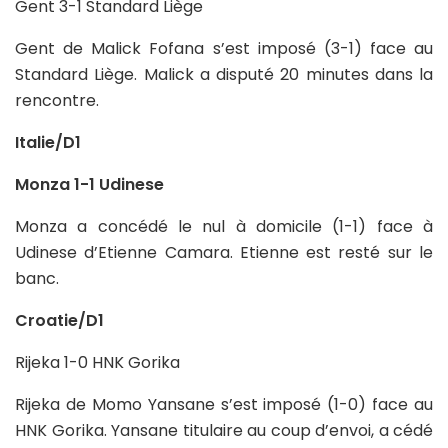
Gent 3-1 Standard Liège
Gent de Malick Fofana s’est imposé (3-1) face au
Standard Liège. Malick a disputé 20 minutes dans la
rencontre.
Italie/D1
Monza 1-1 Udinese
Monza a concédé le nul à domicile (1-1) face à
Udinese d’Etienne Camara. Etienne est resté sur le
banc.
Croatie/D1
Rijeka 1-0 HNK Gorika
Rijeka de Momo Yansane s’est imposé (1-0) face au
HNK Gorika. Yansane titulaire au coup d’envoi, a cédé