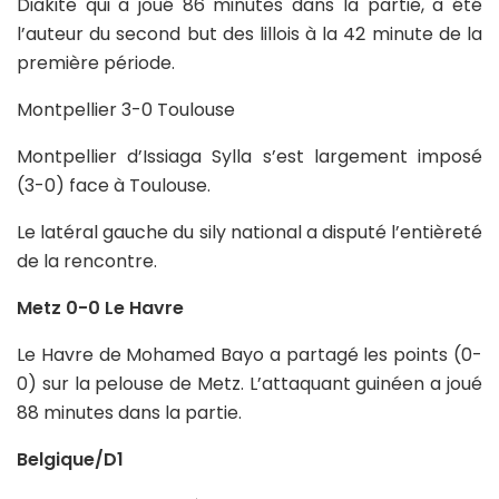
Diakite qui a joué 86 minutes dans la partie, a été
l’auteur du second but des lillois à la 42 minute de la
première période.
Montpellier 3-0 Toulouse
Montpellier d’Issiaga Sylla s’est largement imposé
(3-0) face à Toulouse.
Le latéral gauche du sily national a disputé l’entièreté
de la rencontre.
Metz 0-0 Le Havre
Le Havre de Mohamed Bayo a partagé les points (0-
0) sur la pelouse de Metz. L’attaquant guinéen a joué
88 minutes dans la partie.
Belgique/D1